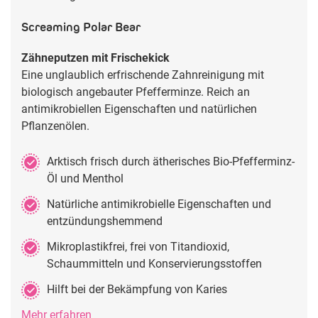
Screaming Polar Bear
Zähneputzen mit Frischekick
Eine unglaublich erfrischende Zahnreinigung mit
biologisch angebauter Pfefferminze. Reich an
antimikrobiellen Eigenschaften und natürlichen
Pflanzenölen.
Arktisch frisch durch ätherisches Bio-Pfefferminz-
Öl und Menthol
Natürliche antimikrobielle Eigenschaften und
entzündungshemmend
Mikroplastikfrei, frei von Titandioxid,
Schaummitteln und Konservierungsstoffen
Hilft bei der Bekämpfung von Karies
Mehr erfahren