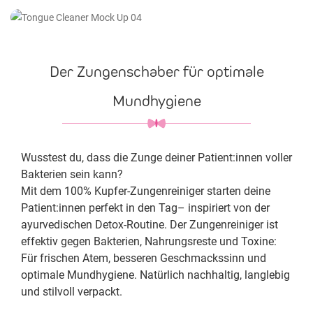
Der Zungenschaber für optimale
Mundhygiene
Wusstest du, dass die Zunge deiner Patient:innen voller
Bakterien sein kann?
Mit dem 100% Kupfer-Zungenreiniger starten deine
Patient:innen perfekt in den Tag– inspiriert von der
ayurvedischen Detox-Routine. Der Zungenreiniger ist
effektiv gegen Bakterien, Nahrungsreste und Toxine:
Für frischen Atem, besseren Geschmackssinn und
optimale Mundhygiene. Natürlich nachhaltig, langlebig
und stilvoll verpackt.