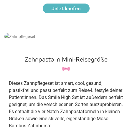
Jetzt kaufen
Zahnpasta in Mini-Reisegröße
Dieses Zahnpflegeset ist smart, cool, gesund,
plastikfrei und passt perfekt zum Reise-Lifestyle deiner
Patient:innen. Das Smile High Set ist außerdem perfekt
geeignet, um die verschiedenen Sorten auszuprobieren.
Es enthält die vier Natch-Zahnpastaformeln in kleinen
Größen sowie eine stilvolle, eigenständige Moso-
Bambus-Zahnbürste.