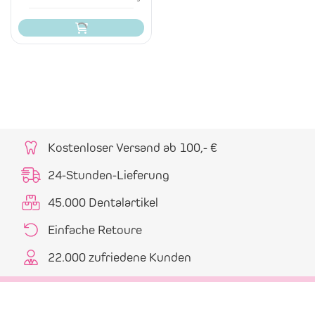
Kostenloser Versand ab 100,- €
24-Stunden-Lieferung
45.000 Dentalartikel
Einfache Retoure
22.000 zufriedene Kunden