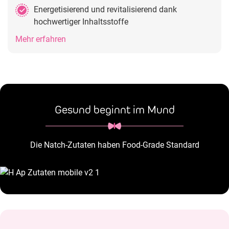
Energetisierend und revitalisierend dank
hochwertiger Inhaltsstoffe
Mehr erfahren
Gesund beginnt im Mund
Die Natch-Zutaten haben Food-Grade Standard