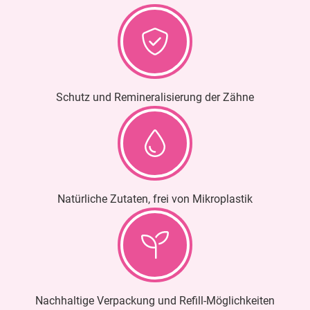
Schutz und Remineralisierung der Zähne
Natürliche Zutaten, frei von Mikroplastik
Nachhaltige Verpackung und Refill-Möglichkeiten