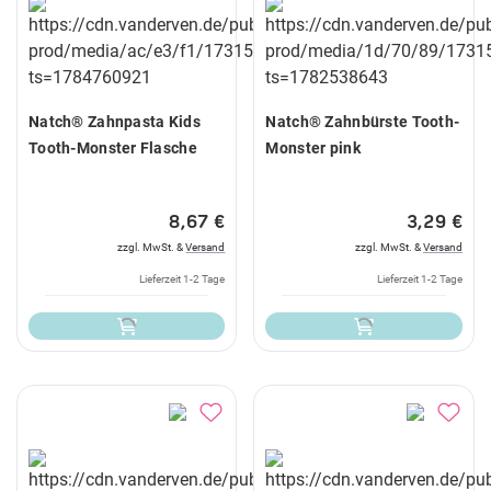
Natch® Zahnpasta Kids
Natch® Zahnbürste Tooth-
Tooth-Monster Flasche
Monster pink
8,67 €
3,29 €
zzgl. MwSt. &
Versand
zzgl. MwSt. &
Versand
Lieferzeit 1-2 Tage
Lieferzeit 1-2 Tage