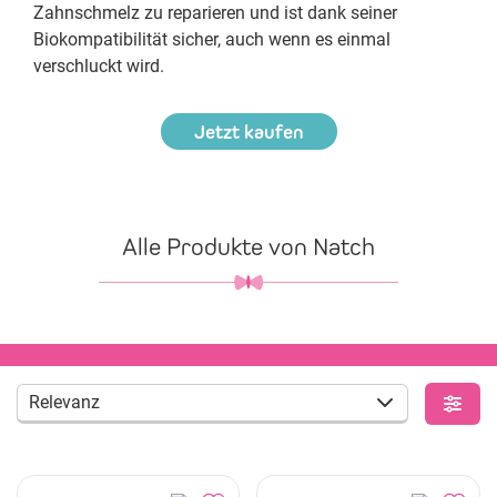
Zahnschmelz zu reparieren und ist dank seiner
Biokompatibilität sicher, auch wenn es einmal
verschluckt wird.
Jetzt kaufen
Alle Produkte von Natch
Relevanz