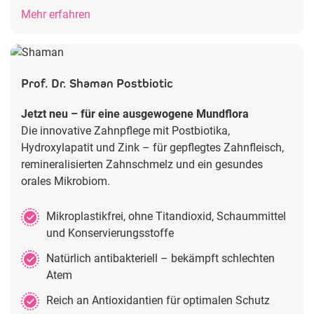
Mehr erfahren
Prof. Dr. Shaman Postbiotic
Jetzt neu – für eine ausgewogene Mundflora
Die innovative Zahnpflege mit Postbiotika,
Hydroxylapatit und Zink – für gepflegtes Zahnfleisch,
remineralisierten Zahnschmelz und ein gesundes
orales Mikrobiom.
Mikroplastikfrei, ohne Titandioxid, Schaummittel
und Konservierungsstoffe
Natürlich antibakteriell – bekämpft schlechten
Atem
Reich an Antioxidantien für optimalen Schutz