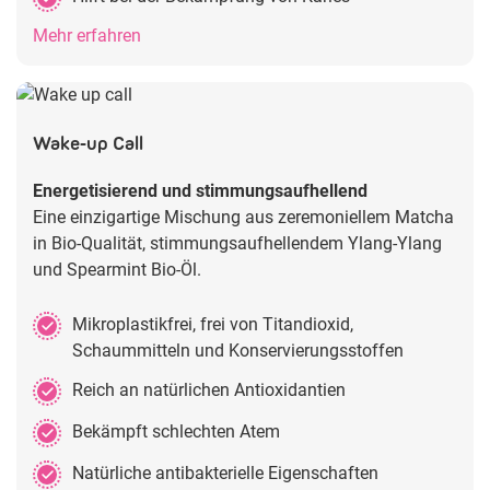
Mehr erfahren
Wake-up Call
Energetisierend und stimmungsaufhellend
Eine einzigartige Mischung aus zeremoniellem Matcha
in Bio-Qualität, stimmungsaufhellendem Ylang-Ylang
und Spearmint Bio-Öl.
Mikroplastikfrei, frei von Titandioxid,
Schaummitteln und Konservierungsstoffen
Reich an natürlichen Antioxidantien
Bekämpft schlechten Atem
Natürliche antibakterielle Eigenschaften