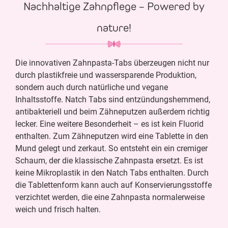
Nachhaltige Zahnpflege – Powered by
nature!
Die innovativen Zahnpasta-Tabs überzeugen nicht nur
durch plastikfreie und wassersparende Produktion,
sondern auch durch natürliche und vegane
Inhaltsstoffe. Natch Tabs sind entzündungshemmend,
antibakteriell und beim Zähneputzen außerdem richtig
lecker. Eine weitere Besonderheit – es ist kein Fluorid
enthalten. Zum Zähneputzen wird eine Tablette in den
Mund gelegt und zerkaut. So entsteht ein ein cremiger
Schaum, der die klassische Zahnpasta ersetzt. Es ist
keine Mikroplastik in den Natch Tabs enthalten. Durch
die Tablettenform kann auch auf Konservierungsstoffe
verzichtet werden, die eine Zahnpasta normalerweise
weich und frisch halten.