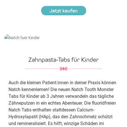
Jetzt kaufen
Zahnpasta-Tabs für Kinder
Auch die kleinen Patient:innen in deiner Praxis können
Natch kennenlernen! Die neuen Natch Tooth Monster
Tabs für Kinder ab 3 Jahren verwandeln das tägliche
Zähneputzen in ein echtes Abenteuer. Die fluoridfreien
Natch Tabs enthalten stattdessen Calcium-
Hydroxylapatit (HAp), das den Zahnschmelz schützt
und remineralisiert. Es hilft, winzige Schäden im