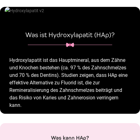
Was ist Hydroxylapatit (HAp)?
Hydroxylapatit ist das Hauptmineral, aus dem Zähne
und Knochen bestehen (ca. 97 % des Zahnschmelzes
und 70 % des Dentins). Studien zeigen, dass HAp eine
effektive Alternative zu Fluorid ist, die zur
Remineralisierung des Zahnschmelzes beiträgt und
das Risiko von Karies und Zahnerosion verringern
kann.
Was kann HAp?