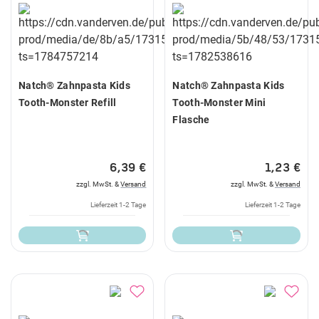
Natch® Zahnpasta Kids
Natch® Zahnpasta Kids
Tooth-Monster Refill
Tooth-Monster Mini
Flasche
6,39 €
1,23 €
zzgl. MwSt. &
Versand
zzgl. MwSt. &
Versand
Lieferzeit 1-2 Tage
Lieferzeit 1-2 Tage