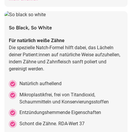
So Black, So White
Für natürlich weiße Zähne
Die spezielle Natch-Formel hilft dabei, das Lächeln
deiner Patient:innen auf natürliche Weise aufzuhellen,
indem Zähne und Zahnfleisch sanft poliert und
gereinigt werden.
Natürlich aufhellend
Mikroplastikfrei, frei von Titandioxid,
Schaummitteln und Konservierungsstoffen
Entzündungshemmende Eigenschaften
Schont die Zähne. RDA-Wert 37