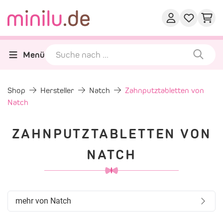
Menü
Shop
Hersteller
Natch
Zahnputztabletten von
Natch
ZAHNPUTZTABLETTEN VON
NATCH
mehr von Natch