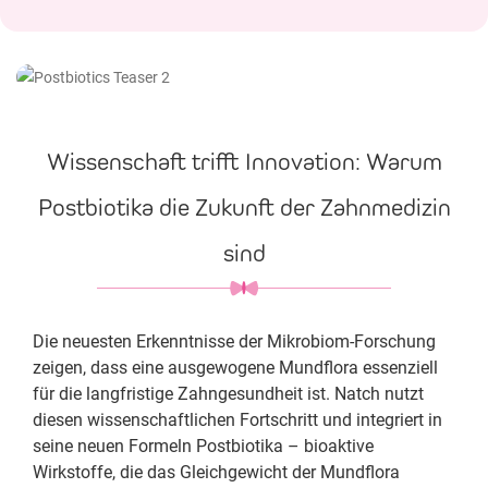
Wissenschaft trifft Innovation: Warum
Postbiotika die Zukunft der Zahnmedizin
sind
Die neuesten Erkenntnisse der Mikrobiom-Forschung
zeigen, dass eine ausgewogene Mundflora essenziell
für die langfristige Zahngesundheit ist. Natch nutzt
diesen wissenschaftlichen Fortschritt und integriert in
seine neuen Formeln Postbiotika – bioaktive
Wirkstoffe, die das Gleichgewicht der Mundflora