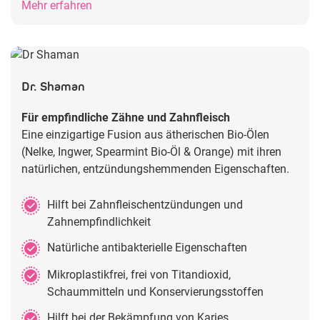
Mehr erfahren
Dr. Shaman
Für empfindliche Zähne und Zahnfleisch
Eine einzigartige Fusion aus ätherischen Bio-Ölen
(Nelke, Ingwer, Spearmint Bio-Öl & Orange) mit ihren
natürlichen, entzündungshemmenden Eigenschaften.
Hilft bei Zahnfleischentzündungen und
Zahnempfindlichkeit
Natürliche antibakterielle Eigenschaften
Mikroplastikfrei, frei von Titandioxid,
Schaummitteln und Konservierungsstoffen
Hilft bei der Bekämpfung von Karies