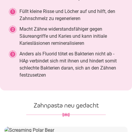
Füllt kleine Risse und Löcher auf und hilft, den
1
Zahnschmelz zu regenerieren
Macht Zähne widerstandsfähiger gegen
2
Säureangriffe und Karies und kann initiale
Kariesläsionen remineralisieren
Anders als Fluorid tötet es Bakterien nicht ab -
3
HAp verbindet sich mit ihnen und hindert somit
schlechte Bakterien daran, sich an den Zähnen
festzusetzen
Zahnpasta neu gedacht