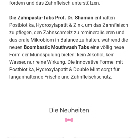
fördern und das Zahnfleisch unterstützen.
Die Zahnpasta-Tabs
Prof. Dr. Shaman
enthalten
Postbiotika, Hydroxylapatit & Zink, um das Zahnfleisch
zu pflegen, den Zahnschmelz zu remineralisieren und
das orale Mikrobiom in Balance zu halten, während die
neuen
Boombastic Mouthwash Tabs
eine völlig neue
Form der Mundspülung bieten: kein Alkohol, kein
Wasser, nur reine Wirkung. Die innovative Formel mit
Postbiotika, Hydroxylapatit & Double Mint sorgt für
langanhaltende Frische und Zahnfleischschutz.
Die Neuheiten