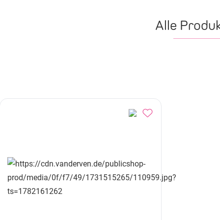
Alle Produ