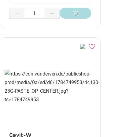
Cavit-W