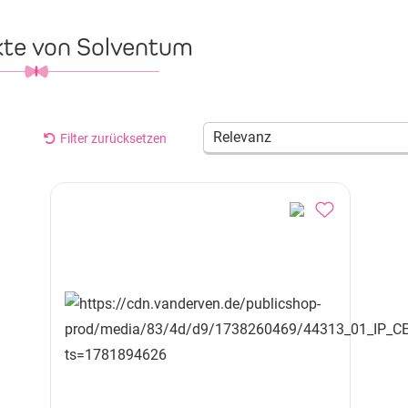
kte von Solventum
Relevanz
Filter zurücksetzen