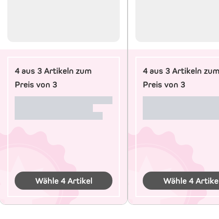
4 aus 3 Artikeln zum
4 aus 3 Artikeln zu
Preis von 3
Preis von 3
Wähle 4 Artikel
Wähle 4 Artike