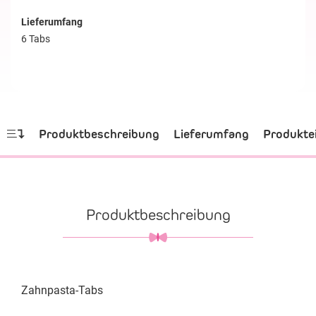
Lieferumfang
6 Tabs
Produktbeschreibung
Lieferumfang
Produkte
Produktbeschreibung
Zahnpasta-Tabs