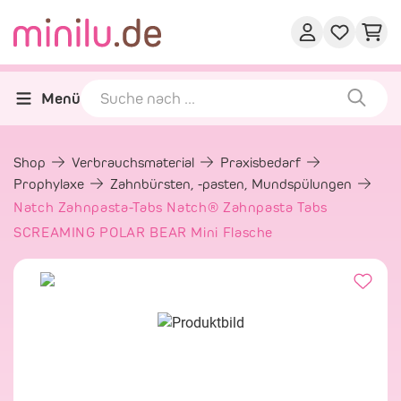
Menü
Shop
Verbrauchsmaterial
Praxisbedarf
Prophylaxe
Zahnbürsten, -pasten, Mundspülungen
Natch Zahnpasta-Tabs Natch® Zahnpasta Tabs
SCREAMING POLAR BEAR Mini Flasche