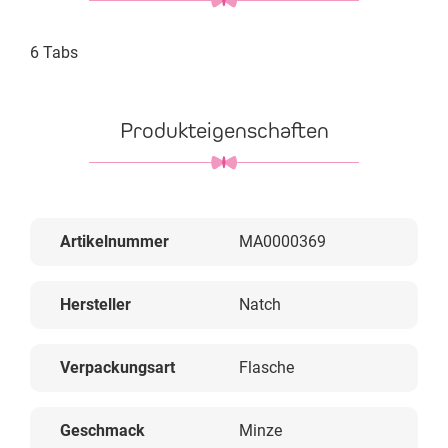
6 Tabs
Produkteigenschaften
Artikelnummer
MA0000369
Hersteller
Natch
Verpackungsart
Flasche
Geschmack
Minze