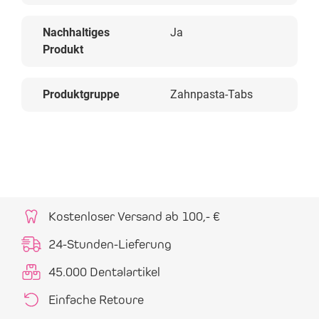
Nachhaltiges
Ja
Produkt
Produktgruppe
Zahnpasta-Tabs
Kostenloser Versand ab 100,- €
24-Stunden-Lieferung
45.000 Dentalartikel
Einfache Retoure