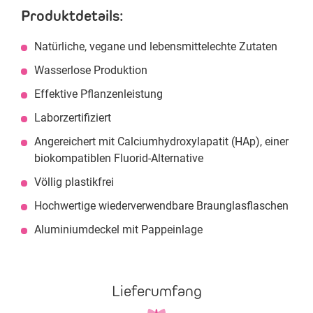
Produktdetails:
Natürliche, vegane und lebensmittelechte Zutaten
Wasserlose Produktion
Effektive Pflanzenleistung
Laborzertifiziert
Angereichert mit Calciumhydroxylapatit (HAp), einer
biokompatiblen Fluorid-Alternative
Völlig plastikfrei
Hochwertige wiederverwendbare Braunglasflaschen
Aluminiumdeckel mit Pappeinlage
Lieferumfang