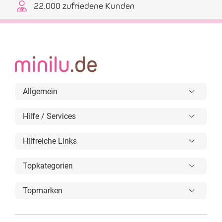
22.000 zufriedene Kunden
Allgemein
Hilfe / Services
Hilfreiche Links
Topkategorien
Topmarken