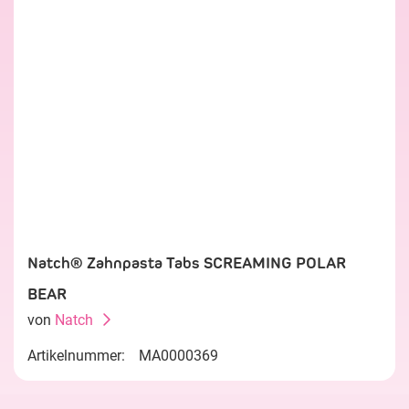
Natch® Zahnpasta Tabs SCREAMING POLAR
BEAR
von
Natch
Artikelnummer:
MA0000369