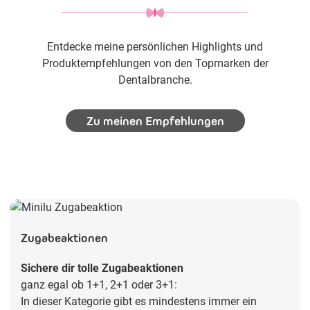
Entdecke meine persönlichen Highlights und
Produktempfehlungen von den Topmarken der
Dentalbranche.
Zu meinen Empfehlungen
Zugabeaktionen
Sichere dir tolle Zugabeaktionen
ganz egal ob 1+1, 2+1 oder 3+1:
In dieser Kategorie gibt es mindestens immer ein