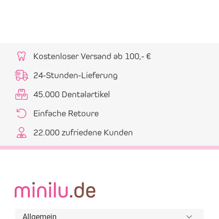
Kostenloser Versand ab 100,- €
24-Stunden-Lieferung
45.000 Dentalartikel
Einfache Retoure
22.000 zufriedene Kunden
Allgemein