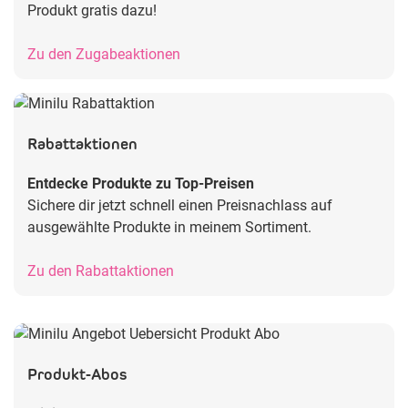
Produkt gratis dazu!
Zu den Zugabeaktionen
Rabattaktionen
Entdecke Produkte zu Top-Preisen
Sichere dir jetzt schnell einen Preisnachlass auf
ausgewählte Produkte in meinem Sortiment.
Zu den Rabattaktionen
Produkt-Abos