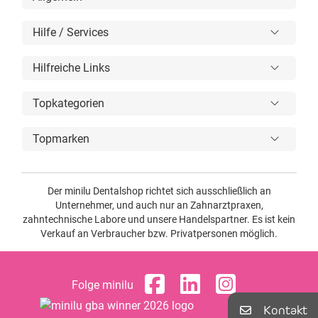
Hilfe / Services
Hilfreiche Links
Topkategorien
Topmarken
Der minilu Dentalshop richtet sich ausschließlich an
Unternehmer, und auch nur an Zahnarztpraxen,
zahntechnische Labore und unsere Handelspartner. Es ist kein
Verkauf an Verbraucher bzw. Privatpersonen möglich.
Folge minilu
Kontakt