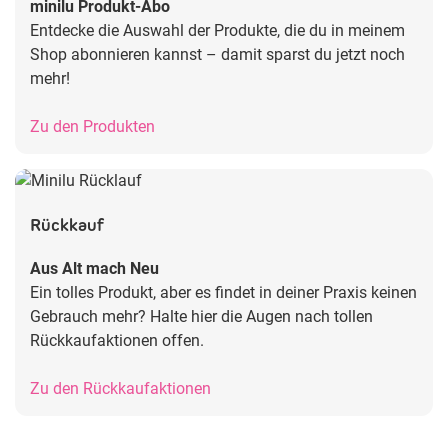
minilu Produkt-Abo
Entdecke die Auswahl der Produkte, die du in meinem
Shop abonnieren kannst – damit sparst du jetzt noch
mehr!
Zu den Produkten
Rückkauf
Aus Alt mach Neu
Ein tolles Produkt, aber es findet in deiner Praxis keinen
Gebrauch mehr? Halte hier die Augen nach tollen
Rückkaufaktionen offen.
Zu den Rückkaufaktionen