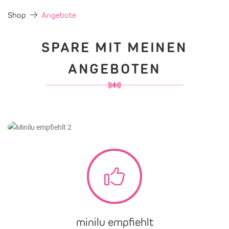
Shop
Angebote
SPARE MIT MEINEN
ANGEBOTEN
minilu
empfiehlt