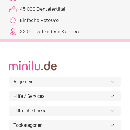
45.000 Dentalartikel
Einfache Retoure
22.000 zufriedene Kunden
Allgemein
Hilfe / Services
Hilfreiche Links
Topkategorien