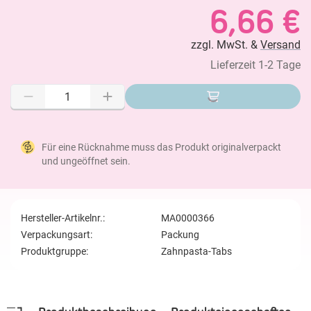
6,66 €
zzgl. MwSt. &
Versand
Lieferzeit 1-2 Tage
Für eine Rücknahme muss das Produkt originalverpackt
und ungeöffnet sein.
Hersteller-Artikelnr.:
MA0000366
Verpackungsart:
Packung
Produktgruppe:
Zahnpasta-Tabs