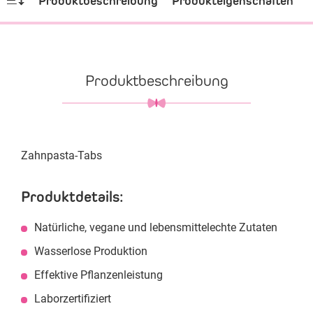
Produktbeschreibung
Produkteigenschaften
Produktbeschreibung
Zahnpasta-Tabs
Produktdetails:
Natürliche, vegane und lebensmittelechte Zutaten
Wasserlose Produktion
Effektive Pflanzenleistung
Laborzertifiziert