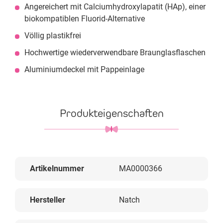
Angereichert mit Calciumhydroxylapatit (HAp), einer
biokompatiblen Fluorid-Alternative
Völlig plastikfrei
Hochwertige wiederverwendbare Braunglasflaschen
Aluminiumdeckel mit Pappeinlage
Produkteigenschaften
Artikelnummer
MA0000366
Hersteller
Natch