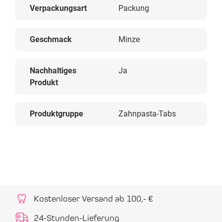
Verpackungsart
Packung
Geschmack
Minze
Nachhaltiges
Ja
Produkt
Produktgruppe
Zahnpasta-Tabs
Kostenloser Versand ab 100,- €
24-Stunden-Lieferung