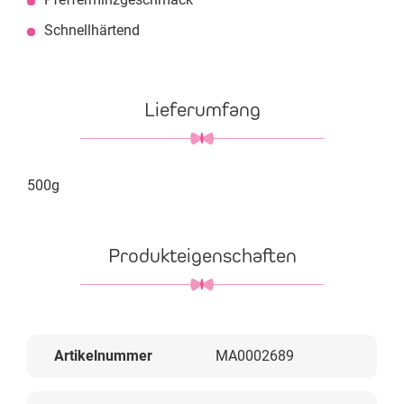
Schnellhärtend
Lieferumfang
500g
Produkteigenschaften
Artikelnummer
MA0002689