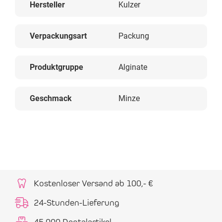
Hersteller
Kulzer
Verpackungsart
Packung
Produktgruppe
Alginate
Geschmack
Minze
Kostenloser Versand ab 100,- €
24-Stunden-Lieferung