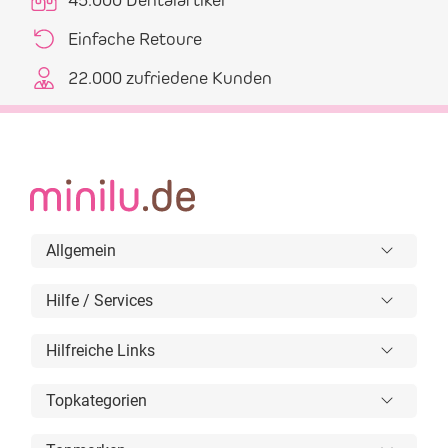
45.000 Dentalartikel
Einfache Retoure
22.000 zufriedene Kunden
Allgemein
Hilfe / Services
Hilfreiche Links
Topkategorien