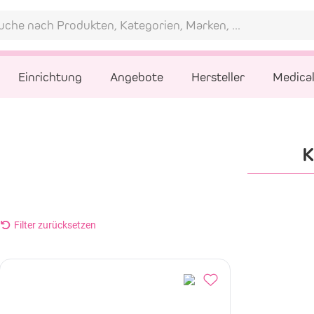
Einrichtung
Angebote
Hersteller
Medica
Filter zurücksetzen