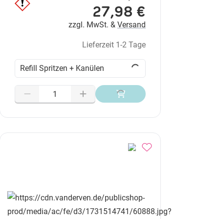
27,98 €
zzgl. MwSt. &
Versand
Lieferzeit 1-2 Tage
Refill Spritzen + Kanülen