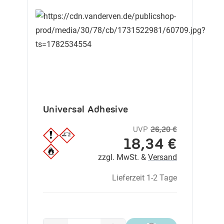
Universal Adhesive
UVP
26,20 €
18,34 €
zzgl. MwSt. &
Versand
Lieferzeit 1-2 Tage