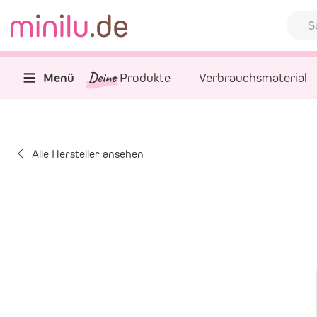
Deine
Menü
Produkte
Verbrauchsmaterial
Alle Hersteller ansehen