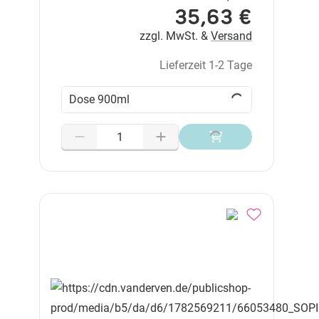
35,63 €
zzgl. MwSt. &
Versand
Lieferzeit 1-2 Tage
Dose 900ml