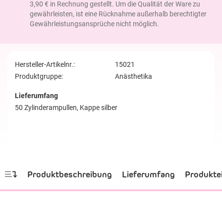
3,90 € in Rechnung gestellt. Um die Qualität der Ware zu
gewährleisten, ist eine Rücknahme außerhalb berechtigter
Gewährleistungsansprüche nicht möglich.
Hersteller-Artikelnr.:
15021
Produktgruppe:
Anästhetika
Lieferumfang
50 Zylinderampullen, Kappe silber
Produktbeschreibung
Lieferumfang
Produkte