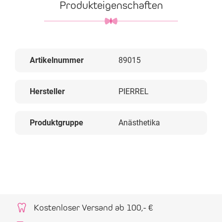
Produkteigenschaften
Artikelnummer
89015
Hersteller
PIERREL
Produktgruppe
Anästhetika
Kostenloser Versand ab 100,- €