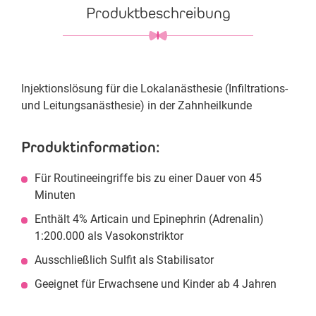
Produktbeschreibung
Injektionslösung für die Lokalanästhesie (Infiltrations-
und Leitungsanästhesie) in der Zahnheilkunde
Produktinformation:
Für Routineeingriffe bis zu einer Dauer von 45
Minuten
Enthält 4% Articain und Epinephrin (Adrenalin)
1:200.000 als Vasokonstriktor
Ausschließlich Sulfit als Stabilisator
Geeignet für Erwachsene und Kinder ab 4 Jahren