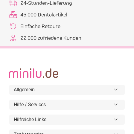
24-Stunden-Lieferung
45.000 Dentalartikel
Einfache Retoure
22.000 zufriedene Kunden
Allgemein
Hilfe / Services
Hilfreiche Links