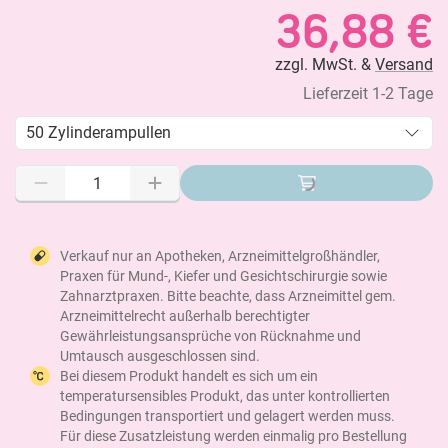
36,88 €
zzgl. MwSt. &
Versand
Lieferzeit 1-2 Tage
50 Zylinderampullen
Verkauf nur an Apotheken, Arzneimittelgroßhändler,
Praxen für Mund-, Kiefer und Gesichtschirurgie sowie
Zahnarztpraxen. Bitte beachte, dass Arzneimittel gem.
Arzneimittelrecht außerhalb berechtigter
Gewährleistungsansprüche von Rücknahme und
Umtausch ausgeschlossen sind.
Bei diesem Produkt handelt es sich um ein
temperatursensibles Produkt, das unter kontrollierten
Bedingungen transportiert und gelagert werden muss.
Für diese Zusatzleistung werden einmalig pro Bestellung