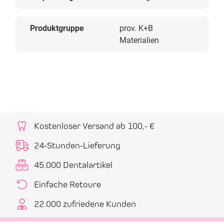
Produktgruppe
prov. K+B
Materialien
Kostenloser Versand ab 100,- €
24-Stunden-Lieferung
45.000 Dentalartikel
Einfache Retoure
22.000 zufriedene Kunden