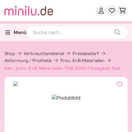
Menü
Shop
Verbrauchsmaterial
Praxisbedarf
Abformung / Prothetik
Prov. K+B-Materialien
Kerr prov. K+B Materialien TAB 2000 Flüssigkeit fast