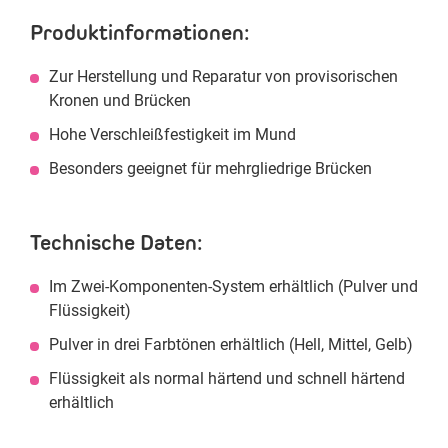
Produktinformationen:
Zur Herstellung und Reparatur von provisorischen
Kronen und Brücken
Hohe Verschleißfestigkeit im Mund
Besonders geeignet für mehrgliedrige Brücken
Technische Daten:
Im Zwei-Komponenten-System erhältlich (Pulver und
Flüssigkeit)
Pulver in drei Farbtönen erhältlich (Hell, Mittel, Gelb)
Flüssigkeit als normal härtend und schnell härtend
erhältlich