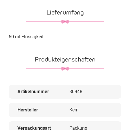
Lieferumfang
50 ml Flüssigkeit
Produkteigenschaften
Artikelnummer
80948
Hersteller
Kerr
Verpackungsart
Packung