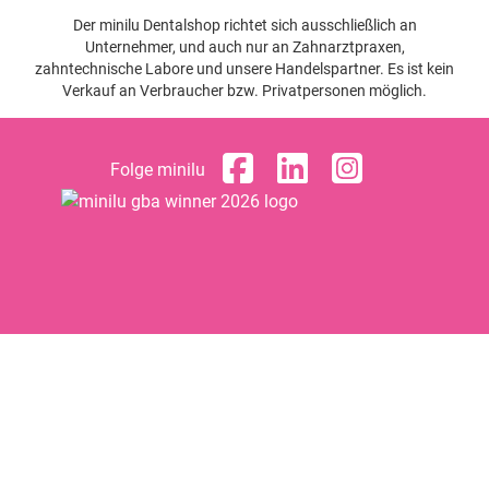
Der minilu Dentalshop richtet sich ausschließlich an
Unternehmer, und auch nur an Zahnarztpraxen,
zahntechnische Labore und unsere Handelspartner. Es ist kein
Verkauf an Verbraucher bzw. Privatpersonen möglich.
Folge minilu