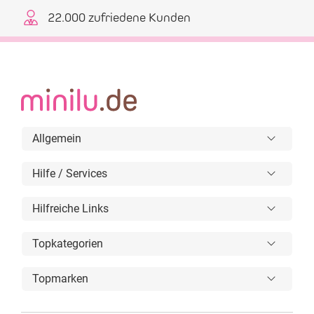
22.000 zufriedene Kunden
Allgemein
Hilfe / Services
Hilfreiche Links
Topkategorien
Topmarken