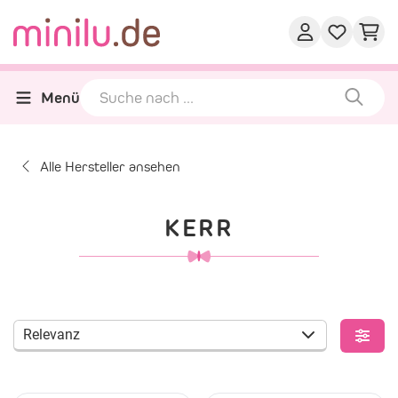
Menü
Alle Hersteller ansehen
KERR
Relevanz