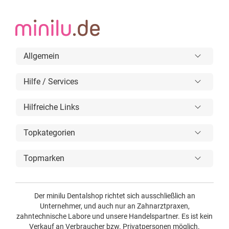
Allgemein
Hilfe / Services
Hilfreiche Links
Topkategorien
Topmarken
Der minilu Dentalshop richtet sich ausschließlich an
Unternehmer, und auch nur an Zahnarztpraxen,
zahntechnische Labore und unsere Handelspartner. Es ist kein
Verkauf an Verbraucher bzw. Privatpersonen möglich.