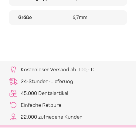
Größe
6,7mm
Kostenloser Versand ab 100,- €
24-Stunden-Lieferung
45.000 Dentalartikel
Einfache Retoure
22.000 zufriedene Kunden