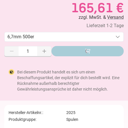
165,61 €
zzgl. MwSt. &
Versand
Lieferzeit 1-2 Tage
6,7mm 500er
Bei diesem Produkt handelt es sich um einen
Beschaffungsartikel, der explizit für dich bestellt wird. Eine
Rücknahme außerhalb berechtigter
Gewährleistungsansprüche ist daher nicht möglich.
Hersteller-Artikelnr.:
2025
Produktgruppe:
Spulen