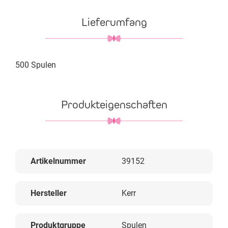
Lieferumfang
500 Spulen
Produkteigenschaften
Artikelnummer
39152
Hersteller
Kerr
Produktgruppe
Spulen