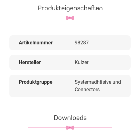
Produkteigenschaften
Artikelnummer
98287
Hersteller
Kulzer
Produktgruppe
Systemadhäsive und
Connectors
Downloads