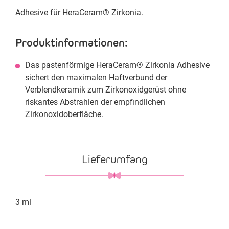
Adhesive für HeraCeram® Zirkonia.
Produktinformationen:
Das pastenförmige HeraCeram® Zirkonia Adhesive
sichert den maximalen Haftverbund der
Verblendkeramik zum Zirkonoxidgerüst ohne
riskantes Abstrahlen der empfindlichen
Zirkonoxidoberfläche.
Lieferumfang
3 ml