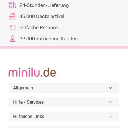
24-Stunden-Lieferung
45.000 Dentalartikel
Einfache Retoure
22.000 zufriedene Kunden
Allgemein
Hilfe / Services
Hilfreiche Links