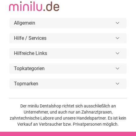
Allgemein
Hilfe / Services
Hilfreiche Links
Topkategorien
Topmarken
Der minilu Dentalshop richtet sich ausschließlich an
Unternehmer, und auch nur an Zahnarztpraxen,
zahntechnische Labore und unsere Handelspartner. Es ist kein
Verkauf an Verbraucher bzw. Privatpersonen möglich.