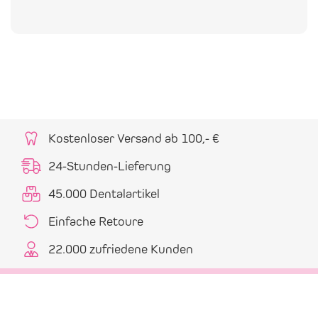
Kostenloser Versand ab 100,- €
24-Stunden-Lieferung
45.000 Dentalartikel
Einfache Retoure
22.000 zufriedene Kunden