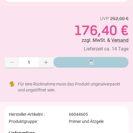
UVP
252,00 €
176,40 €
zzgl. MwSt. &
Versand
Lieferzeit ca. 14 Tage
Für eine Rücknahme muss das Produkt originalverpackt
und ungeöffnet sein.
Hersteller-Artikelnr.:
66044605
Produktgruppe:
Primer und Ätzgele