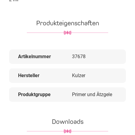
Produkteigenschaften
Artikelnummer
37678
Hersteller
Kulzer
Produktgruppe
Primer und Ätzgele
Downloads