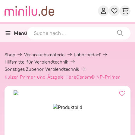
Menü
Shop
Verbrauchsmaterial
Laborbedarf
Hilfsmittel für Verblendtechnik
Sonstiges Zubehör Verblendtechnik
Kulzer Primer und Ätzgele HeraCeram® NP-Primer