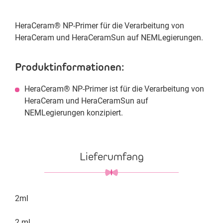
HeraCeram® NP-Primer für die Verarbeitung von
HeraCeram und HeraCeramSun auf NEMLegierungen.
Produktinformationen:
HeraCeram® NP-Primer ist für die Verarbeitung von
HeraCeram und HeraCeramSun auf
NEMLegierungen konzipiert.
Lieferumfang
2ml
2 ml