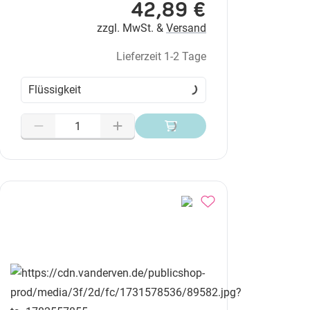
42,89 €
zzgl. MwSt. &
Versand
Lieferzeit 1-2 Tage
Flüssigkeit