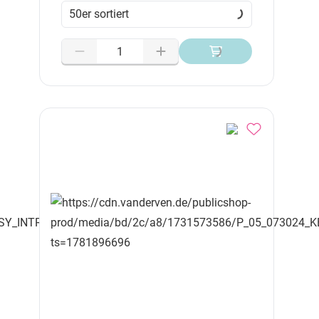
50er sortiert