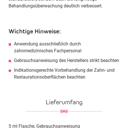
Behandlungsüberwachung deutlich verbessert.
Wichtige Hinweise:
Anwendung ausschließlich durch
zahnmedizinisches Fachpersonal
Gebrauchsanweisung des Herstellers strikt beachten
Indikationsgerechte Vorbehandlung der Zahn- und
Restaurationsoberflächen beachten
Lieferumfang
5 ml Flasche, Gebrauchsanweisung