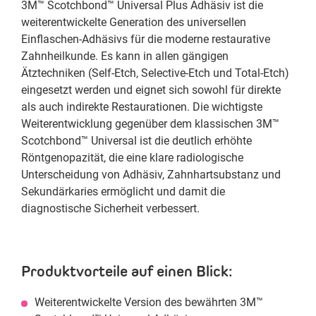
3M™ Scotchbond™ Universal Plus Adhäsiv ist die
weiterentwickelte Generation des universellen
Einflaschen-Adhäsivs für die moderne restaurative
Zahnheilkunde. Es kann in allen gängigen
Ätztechniken (Self-Etch, Selective-Etch und Total-Etch)
eingesetzt werden und eignet sich sowohl für direkte
als auch indirekte Restaurationen. Die wichtigste
Weiterentwicklung gegenüber dem klassischen 3M™
Scotchbond™ Universal ist die deutlich erhöhte
Röntgenopazität, die eine klare radiologische
Unterscheidung von Adhäsiv, Zahnhartsubstanz und
Sekundärkaries ermöglicht und damit die
diagnostische Sicherheit verbessert.
Produktvorteile auf einen Blick:
Weiterentwickelte Version des bewährten 3M™