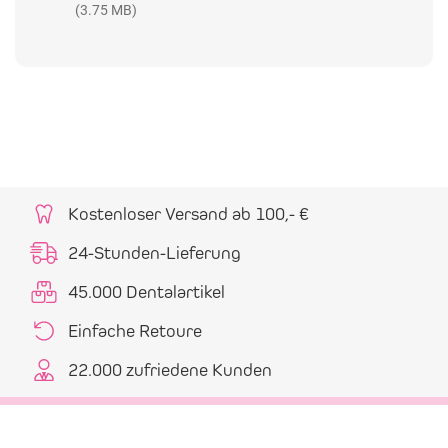
(3.75 MB)
Kostenloser Versand ab 100,- €
24-Stunden-Lieferung
45.000 Dentalartikel
Einfache Retoure
22.000 zufriedene Kunden