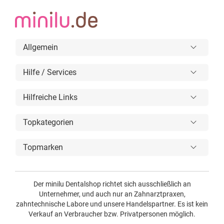
Allgemein
Hilfe / Services
Hilfreiche Links
Topkategorien
Topmarken
Der minilu Dentalshop richtet sich ausschließlich an
Unternehmer, und auch nur an Zahnarztpraxen,
zahntechnische Labore und unsere Handelspartner. Es ist kein
Verkauf an Verbraucher bzw. Privatpersonen möglich.