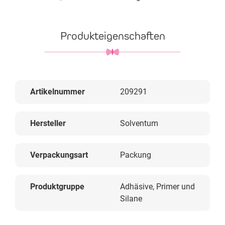
Produkteigenschaften
Artikelnummer
209291
Hersteller
Solventum
Verpackungsart
Packung
Produktgruppe
Adhäsive, Primer und
Silane