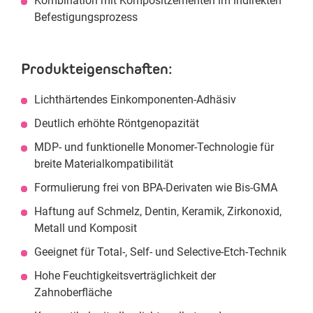
Kombination mit Kompositzementen im indirekten
Befestigungsprozess
Produkteigenschaften:
Lichthärtendes Einkomponenten-Adhäsiv
Deutlich erhöhte Röntgenopazität
MDP- und funktionelle Monomer-Technologie für
breite Materialkompatibilität
Formulierung frei von BPA-Derivaten wie Bis-GMA
Haftung auf Schmelz, Dentin, Keramik, Zirkonoxid,
Metall und Komposit
Geeignet für Total-, Self- und Selective-Etch-Technik
Hohe Feuchtigkeitsverträglichkeit der
Zahnoberfläche