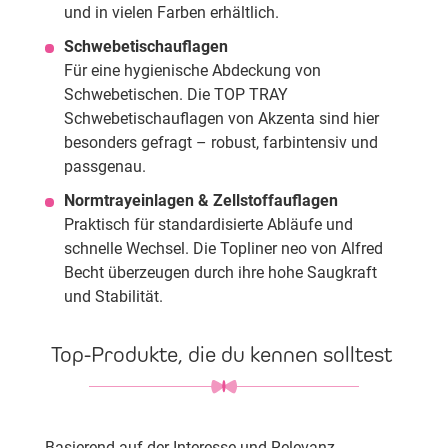
und in vielen Farben erhältlich.
Schwebetischauflagen
Für eine hygienische Abdeckung von
Schwebetischen. Die TOP TRAY
Schwebetischauflagen von Akzenta sind hier
besonders gefragt – robust, farbintensiv und
passgenau.
Normtrayeinlagen & Zellstoffauflagen
Praktisch für standardisierte Abläufe und
schnelle Wechsel. Die Topliner neo von Alfred
Becht überzeugen durch ihre hohe Saugkraft
und Stabilität.
Top-Produkte, die du kennen solltest
Basierend auf der Interesse und Relevanz