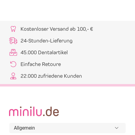
Kostenloser Versand ab 100,- €
24-Stunden-Lieferung
45.000 Dentalartikel
Einfache Retoure
22.000 zufriedene Kunden
Allgemein