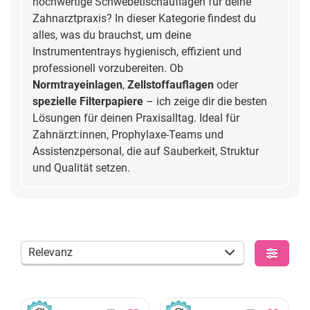
hochwertige Schwebetischauflagen für deine
Zahnarztpraxis? In dieser Kategorie findest du
alles, was du brauchst, um deine
Instrumententrays hygienisch, effizient und
professionell vorzubereiten. Ob
Normtrayeinlagen
,
Zellstoffauflagen
oder
spezielle Filterpapiere
– ich zeige dir die besten
Lösungen für deinen Praxisalltag. Ideal für
Zahnärzt:innen, Prophylaxe-Teams und
Assistenzpersonal, die auf Sauberkeit, Struktur
und Qualität setzen.
Relevanz