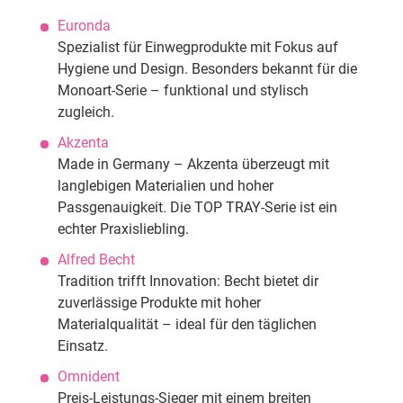
Euronda
Spezialist für Einwegprodukte mit Fokus auf
Hygiene und Design. Besonders bekannt für die
Monoart-Serie – funktional und stylisch
zugleich.
Akzenta
Made in Germany – Akzenta überzeugt mit
langlebigen Materialien und hoher
Passgenauigkeit. Die TOP TRAY-Serie ist ein
echter Praxisliebling.
Alfred Becht
Tradition trifft Innovation: Becht bietet dir
zuverlässige Produkte mit hoher
Materialqualität – ideal für den täglichen
Einsatz.
Omnident
Preis-Leistungs-Sieger mit einem breiten