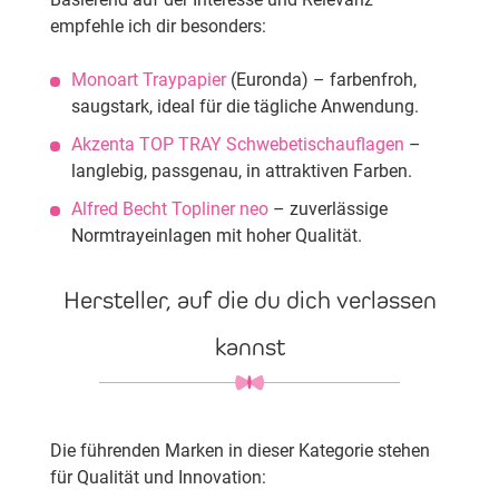
empfehle ich dir besonders:
Monoart Traypapier
(Euronda) – farbenfroh,
saugstark, ideal für die tägliche Anwendung.
Akzenta TOP TRAY Schwebetischauflagen
–
langlebig, passgenau, in attraktiven Farben.
Alfred Becht Topliner neo
– zuverlässige
Normtrayeinlagen mit hoher Qualität.
Hersteller, auf die du dich verlassen
kannst
Die führenden Marken in dieser Kategorie stehen
für Qualität und Innovation: