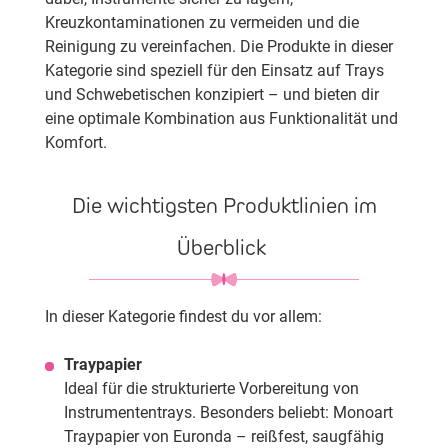
Kreuzkontaminationen zu vermeiden und die
Reinigung zu vereinfachen. Die Produkte in dieser
Kategorie sind speziell für den Einsatz auf Trays
und Schwebetischen konzipiert – und bieten dir
eine optimale Kombination aus Funktionalität und
Komfort.
Die wichtigsten Produktlinien im
Überblick
In dieser Kategorie findest du vor allem:
Traypapier
Ideal für die strukturierte Vorbereitung von
Instrumententrays. Besonders beliebt: Monoart
Traypapier von Euronda – reißfest, saugfähig