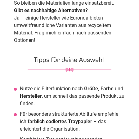
So bleiben die Materialien lange einsatzbereit.
Gibt es nachhaltige Alternativen?
Ja – einige Hersteller wie Euronda bieten
umweltfreundliche Varianten aus recyceltem
Material. Frag mich einfach nach passenden
Optionen!
Tipps für deine Auswahl
Nutze die Filterfunktion nach
Größe, Farbe
und
Hersteller
, um schnell das passende Produkt zu
finden.
Für besonders strukturierte Abläufe empfehle
ich
farblich codiertes Traypapier
– das
erleichtert die Organisation.