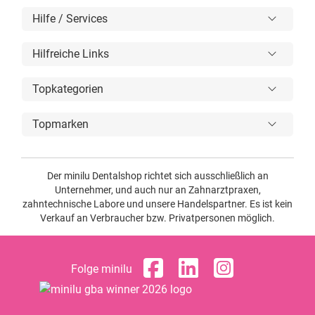
Hilfe / Services
Hilfreiche Links
Topkategorien
Topmarken
Der minilu Dentalshop richtet sich ausschließlich an
Unternehmer, und auch nur an Zahnarztpraxen,
zahntechnische Labore und unsere Handelspartner. Es ist kein
Verkauf an Verbraucher bzw. Privatpersonen möglich.
Folge minilu