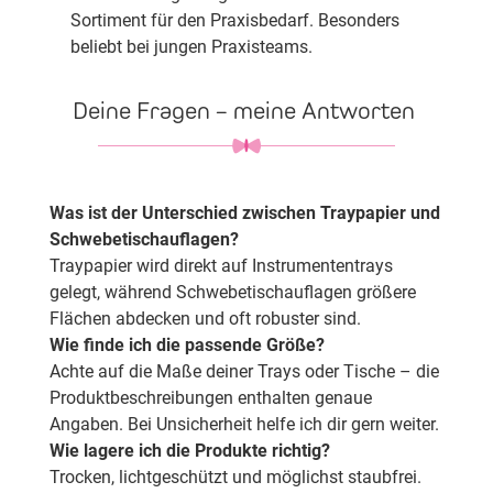
Sortiment für den Praxisbedarf. Besonders
beliebt bei jungen Praxisteams.
Deine Fragen – meine Antworten
Was ist der Unterschied zwischen Traypapier und
Schwebetischauflagen?
Traypapier wird direkt auf Instrumententrays
gelegt, während Schwebetischauflagen größere
Flächen abdecken und oft robuster sind.
Wie finde ich die passende Größe?
Achte auf die Maße deiner Trays oder Tische – die
Produktbeschreibungen enthalten genaue
Angaben. Bei Unsicherheit helfe ich dir gern weiter.
Wie lagere ich die Produkte richtig?
Trocken, lichtgeschützt und möglichst staubfrei.