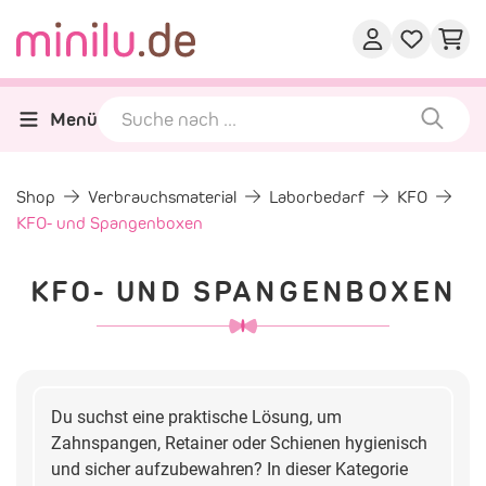
Menü
Shop
Verbrauchsmaterial
Laborbedarf
KFO
KFO- und Spangenboxen
KFO- UND SPANGENBOXEN
Du suchst eine praktische Lösung, um
Zahnspangen, Retainer oder Schienen hygienisch
und sicher aufzubewahren? In dieser Kategorie