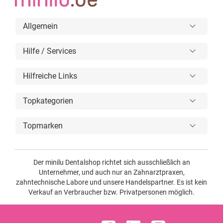
Allgemein
Hilfe / Services
Hilfreiche Links
Topkategorien
Topmarken
Der minilu Dentalshop richtet sich ausschließlich an
Unternehmer, und auch nur an Zahnarztpraxen,
zahntechnische Labore und unsere Handelspartner. Es ist kein
Verkauf an Verbraucher bzw. Privatpersonen möglich.