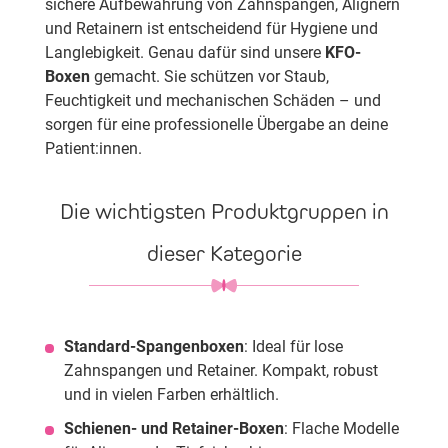
sichere Aufbewahrung von Zahnspangen, Alignern
und Retainern ist entscheidend für Hygiene und
Langlebigkeit. Genau dafür sind unsere
KFO-
Boxen
gemacht. Sie schützen vor Staub,
Feuchtigkeit und mechanischen Schäden – und
sorgen für eine professionelle Übergabe an deine
Patient:innen.
Die wichtigsten Produktgruppen in
dieser Kategorie
Standard-Spangenboxen
: Ideal für lose
Zahnspangen und Retainer. Kompakt, robust
und in vielen Farben erhältlich.
Schienen- und Retainer-Boxen
: Flache Modelle