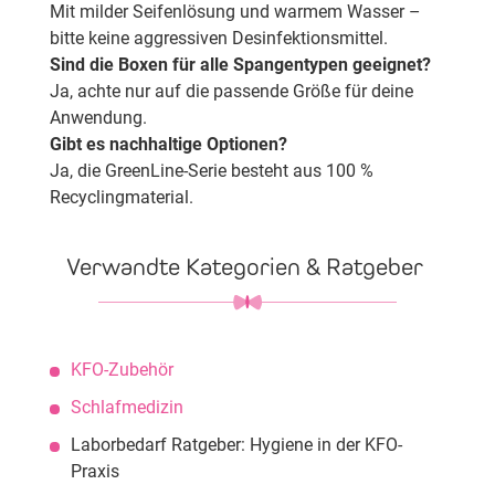
Mit milder Seifenlösung und warmem Wasser –
bitte keine aggressiven Desinfektionsmittel.
Sind die Boxen für alle Spangentypen geeignet?
Ja, achte nur auf die passende Größe für deine
Anwendung.
Gibt es nachhaltige Optionen?
Ja, die GreenLine-Serie besteht aus 100 %
Recyclingmaterial.
Verwandte Kategorien & Ratgeber
KFO-Zubehör
Schlafmedizin
Laborbedarf Ratgeber: Hygiene in der KFO-
Praxis