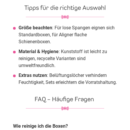
Tipps für die richtige Auswahl
Größe beachten
: Für lose Spangen eignen sich
Standardboxen, für Aligner flache
Schienenboxen.
Material & Hygiene
: Kunststoff ist leicht zu
reinigen, recycelte Varianten sind
umweltfreundlich.
Extras nutzen
: Belüftungslöcher verhindern
Feuchtigkeit, Sets erleichtern die Vorratshaltung.
FAQ – Häufige Fragen
Wie reinige ich die Boxen?