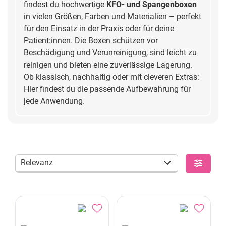
findest du hochwertige
KFO- und Spangenboxen
in vielen Größen, Farben und Materialien – perfekt
für den Einsatz in der Praxis oder für deine
Patient:innen. Die Boxen schützen vor
Beschädigung und Verunreinigung, sind leicht zu
reinigen und bieten eine zuverlässige Lagerung.
Ob klassisch, nachhaltig oder mit cleveren Extras:
Hier findest du die passende Aufbewahrung für
jede Anwendung.
Relevanz