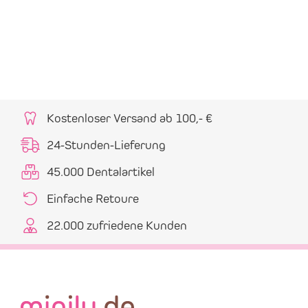
Kostenloser Versand ab 100,- €
24-Stunden-Lieferung
45.000 Dentalartikel
Einfache Retoure
22.000 zufriedene Kunden