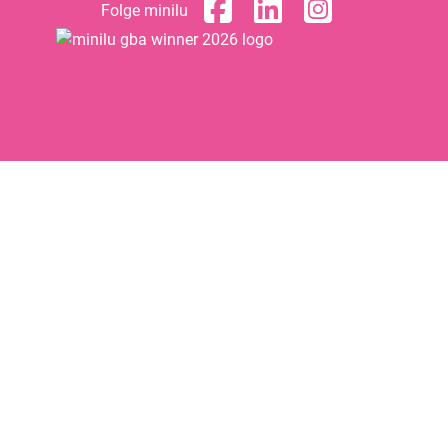
Folge minilu