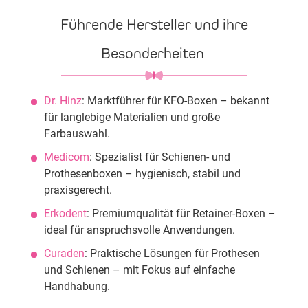
Führende Hersteller und ihre
Besonderheiten
Dr. Hinz
: Marktführer für KFO-Boxen – bekannt
für langlebige Materialien und große
Farbauswahl.
Medicom
: Spezialist für Schienen- und
Prothesenboxen – hygienisch, stabil und
praxisgerecht.
Erkodent
: Premiumqualität für Retainer-Boxen –
ideal für anspruchsvolle Anwendungen.
Curaden
: Praktische Lösungen für Prothesen
und Schienen – mit Fokus auf einfache
Handhabung.