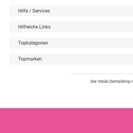
Hilfe / Services
Hilfreiche Links
Topkategorien
Topmarken
Der minilu Dentalshop 