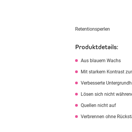
Retentionsperlen
Produktdetails:
Aus blauem Wachs
Mit starkem Kontrast z
Verbesserte Untergrund
Lösen sich nicht währen
Quellen nicht auf
Verbrennen ohne Rücks