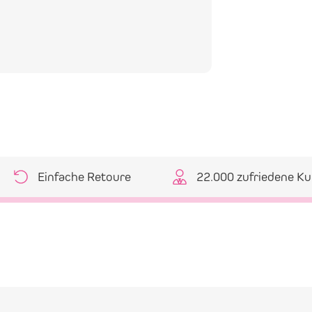
Einfache Retoure
22.000 zufriedene K