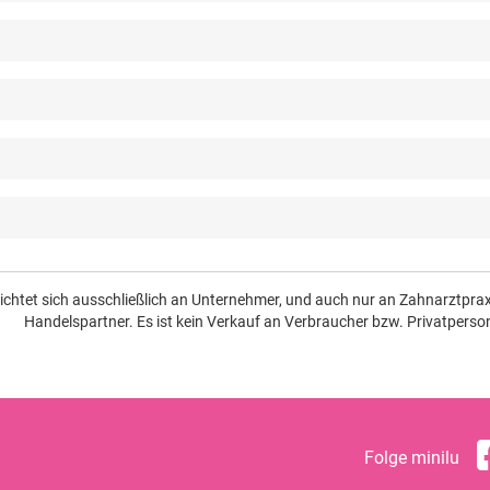
richtet sich ausschließlich an Unternehmer, und auch nur an Zahnarztpr
Handelspartner. Es ist kein Verkauf an Verbraucher bzw. Privatperso
Folge minilu