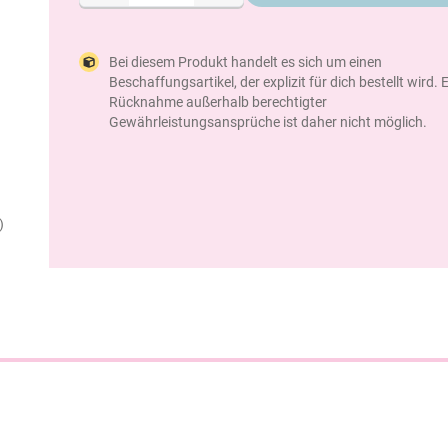
Bei diesem Produkt handelt es sich um einen
Beschaffungsartikel, der explizit für dich bestellt wird. 
Rücknahme außerhalb berechtigter
Gewährleistungsansprüche ist daher nicht möglich.
)