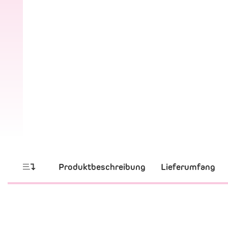
Produktbeschreibung
Lieferumfang