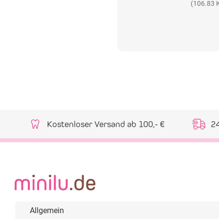
(106.83 
Kostenloser Versand ab 100,- €
2
Allgemein