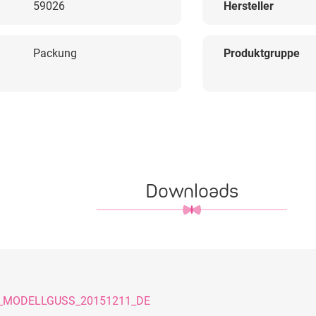
59026
Hersteller
Packung
Produktgruppe
Downloads
_MODELLGUSS_20151211_DE