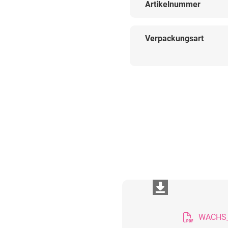
Artikelnummer
Verpackungsart
WACHS