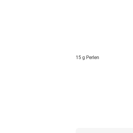
15 g Perlen