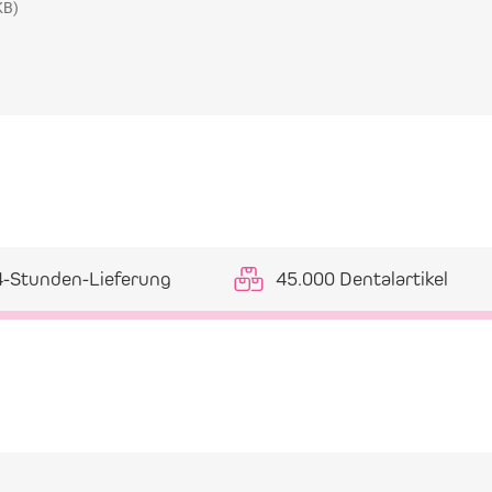
KB)
4-Stunden-Lieferung
45.000 Dentalartikel