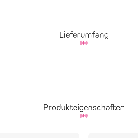
Lieferumfang
Produkteigenschaften