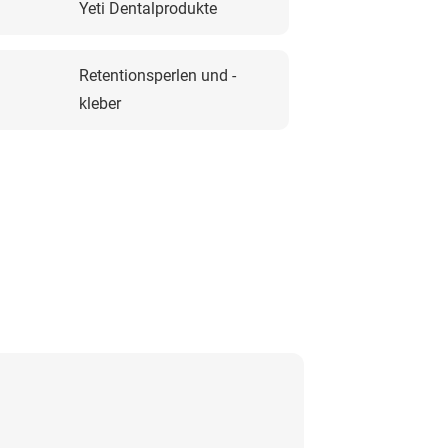
Yeti Dentalprodukte
Retentionsperlen und -
kleber