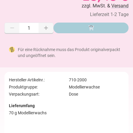
zzgl. MwSt. &
Versand
Lieferzeit 1-2 Tage
Für eine Rücknahme muss das Produkt originalverpackt
und ungeöffnet sein.
Hersteller-Artikelnr.:
710-2000
Produktgruppe:
Modellierwachse
Verpackungsart:
Dose
Lieferumfang
70 g Modellierwachs