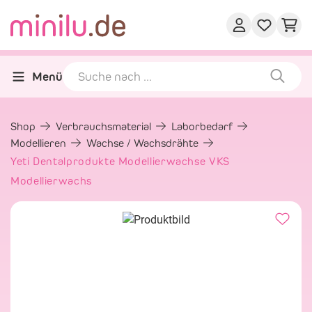
Menü
Shop
Verbrauchsmaterial
Laborbedarf
Modellieren
Wachse / Wachsdrähte
Yeti Dentalprodukte Modellierwachse VKS
Modellierwachs