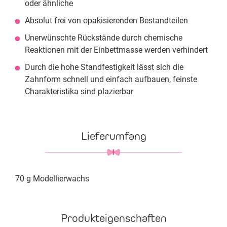
oder ähnliche
Absolut frei von opakisierenden Bestandteilen
Unerwünschte Rückstände durch chemische
Reaktionen mit der Einbettmasse werden verhindert
Durch die hohe Standfestigkeit lässt sich die
Zahnform schnell und einfach aufbauen, feinste
Charakteristika sind plazierbar
Lieferumfang
70 g Modellierwachs
Produkteigenschaften