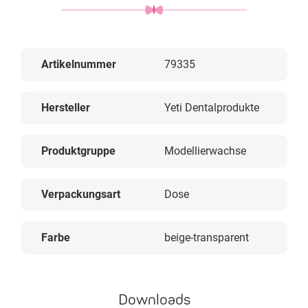
Artikelnummer
79335
Hersteller
Yeti Dentalprodukte
Produktgruppe
Modellierwachse
Verpackungsart
Dose
Farbe
beige-transparent
Downloads