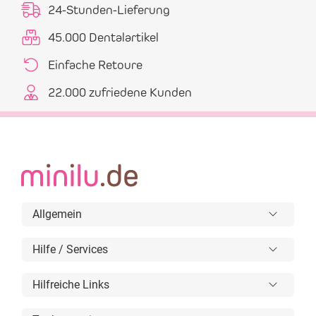
24-Stunden-Lieferung
45.000 Dentalartikel
Einfache Retoure
22.000 zufriedene Kunden
Allgemein
Hilfe / Services
Hilfreiche Links