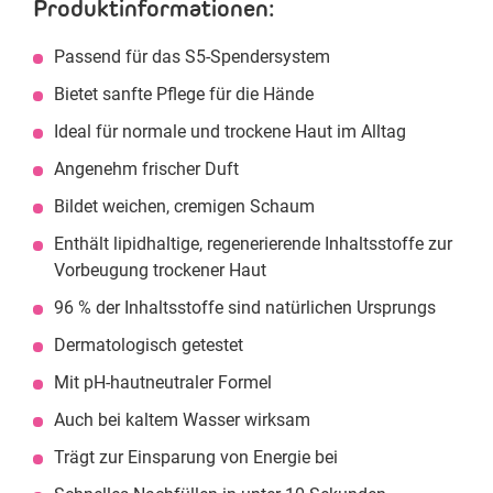
Produktinformationen:
Passend für das S5-Spendersystem
Bietet sanfte Pflege für die Hände
Ideal für normale und trockene Haut im Alltag
Angenehm frischer Duft
Bildet weichen, cremigen Schaum
Enthält lipidhaltige, regenerierende Inhaltsstoffe zur
Vorbeugung trockener Haut
96 % der Inhaltsstoffe sind natürlichen Ursprungs
Dermatologisch getestet
Mit pH-hautneutraler Formel
Auch bei kaltem Wasser wirksam
Trägt zur Einsparung von Energie bei