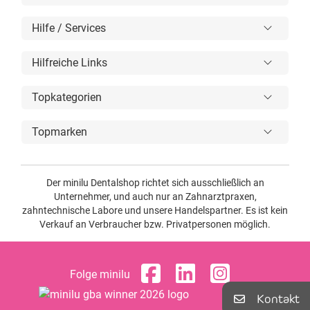
Hilfe / Services
Hilfreiche Links
Topkategorien
Topmarken
Der minilu Dentalshop richtet sich ausschließlich an
Unternehmer, und auch nur an Zahnarztpraxen,
zahntechnische Labore und unsere Handelspartner. Es ist kein
Verkauf an Verbraucher bzw. Privatpersonen möglich.
Folge minilu
Kontakt