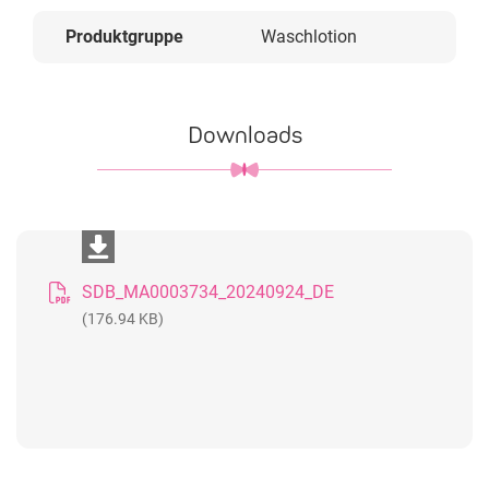
Produktgruppe
Waschlotion
Downloads
SDB_MA0003734_20240924_DE
(176.94 KB)