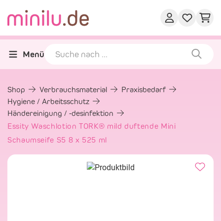
Menü
Shop
Verbrauchsmaterial
Praxisbedarf
Hygiene / Arbeitsschutz
Händereinigung / -desinfektion
Essity Waschlotion TORK® mild duftende Mini
Schaumseife S5 8 x 525 ml