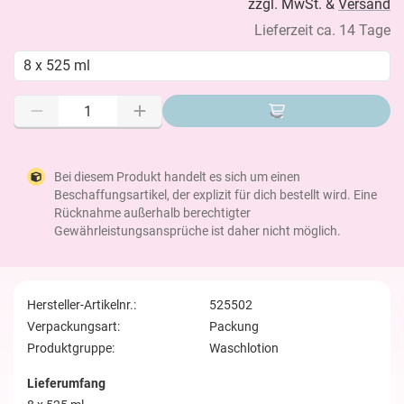
zzgl. MwSt. &
Versand
Lieferzeit ca. 14 Tage
8 x 525 ml
Bei diesem Produkt handelt es sich um einen
Beschaffungsartikel, der explizit für dich bestellt wird. Eine
Rücknahme außerhalb berechtigter
Gewährleistungsansprüche ist daher nicht möglich.
Hersteller-Artikelnr.:
525502
Verpackungsart:
Packung
Produktgruppe:
Waschlotion
Lieferumfang