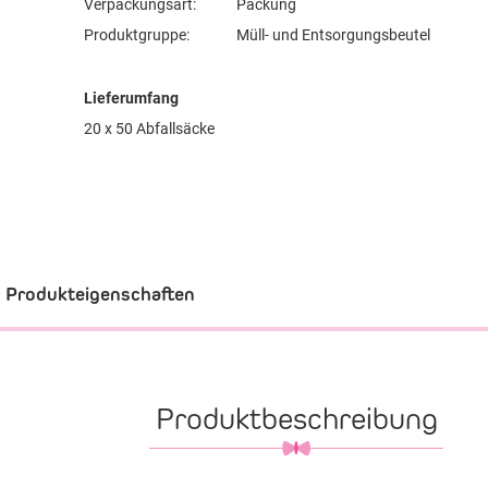
Verpackungsart:
Packung
Produktgruppe:
Müll- und Entsorgungsbeutel
Lieferumfang
20 x 50 Abfallsäcke
Produkteigenschaften
Produktbeschreibung