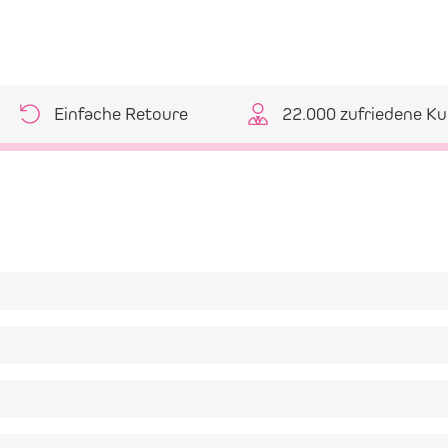
Einfache Retoure
22.000 zufriedene K