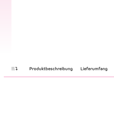
Produktbeschreibung
Lieferumfang