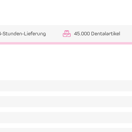
4-Stunden-Lieferung
45.000 Dentalartikel