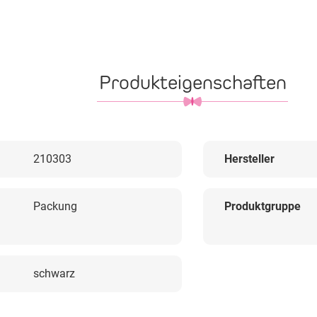
Produkteigenschaften
210303
Hersteller
Packung
Produktgruppe
schwarz