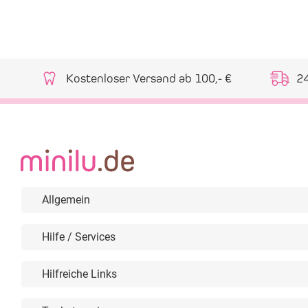
Kostenloser Versand ab 100,- €
2
Allgemein
Hilfe / Services
Hilfreiche Links