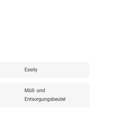
Essity
Müll- und
Entsorgungsbeutel