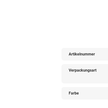
Artikelnummer
Verpackungsart
Farbe