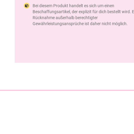
Bei diesem Produkt handelt es sich um einen
Beschaffungsartikel, der explizit für dich bestellt wird. 
Rücknahme außerhalb berechtigter
Gewährleistungsansprüche ist daher nicht möglich.