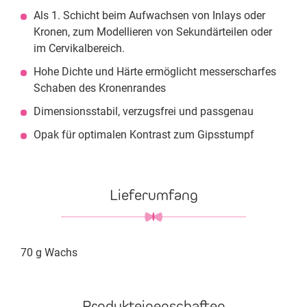
Als 1. Schicht beim Aufwachsen von Inlays oder
Kronen, zum Modellieren von Sekundärteilen oder
im Cervikalbereich.
Hohe Dichte und Härte ermöglicht messerscharfes
Schaben des Kronenrandes
Dimensionsstabil, verzugsfrei und passgenau
Opak für optimalen Kontrast zum Gipsstumpf
Lieferumfang
70 g Wachs
Produkteigenschaften