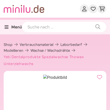
Menü
Shop
Verbrauchsmaterial
Laborbedarf
Modellieren
Wachse / Wachsdrähte
Yeti Dentalprodukte Spezialwachse Thowax
Unterziehwachs