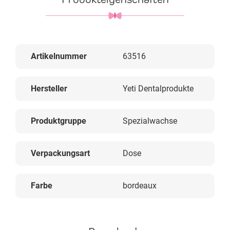
Artikelnummer
63516
Hersteller
Yeti Dentalprodukte
Produktgruppe
Spezialwachse
Verpackungsart
Dose
Farbe
bordeaux