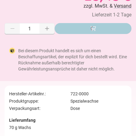
zzgl. MwSt. &
Versand
Lieferzeit 1-2 Tage
Bei diesem Produkt handelt es sich um einen
Beschaffungsartikel, der explizit für dich bestellt wird. Eine
Rücknahme außerhalb berechtigter
Gewährleistungsansprüche ist daher nicht möglich.
Hersteller-Artikelnr.:
722-0000
Produktgruppe:
Spezialwachse
Verpackungsart:
Dose
Lieferumfang
70 g Wachs