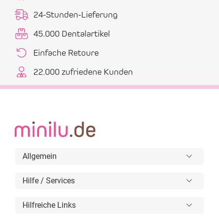
24-Stunden-Lieferung
45.000 Dentalartikel
Einfache Retoure
22.000 zufriedene Kunden
Allgemein
Hilfe / Services
Hilfreiche Links