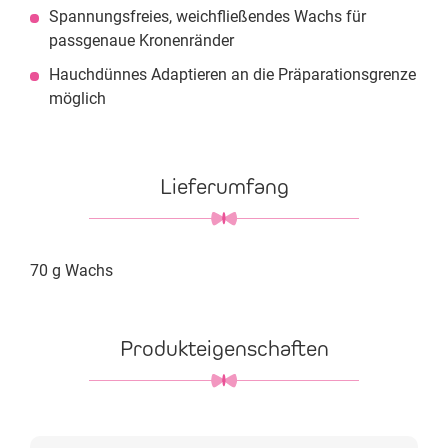
Spannungsfreies, weichfließendes Wachs für
passgenaue Kronenränder
Hauchdünnes Adaptieren an die Präparationsgrenze
möglich
Lieferumfang
70 g Wachs
Produkteigenschaften