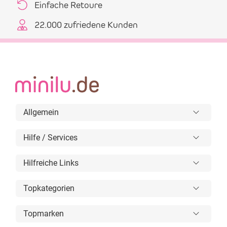
Einfache Retoure
22.000 zufriedene Kunden
Allgemein
Hilfe / Services
Hilfreiche Links
Topkategorien
Topmarken