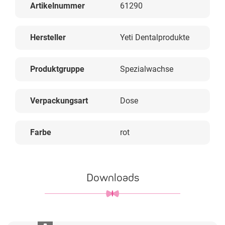
Artikelnummer
61290
Hersteller
Yeti Dentalprodukte
Produktgruppe
Spezialwachse
Verpackungsart
Dose
Farbe
rot
Downloads