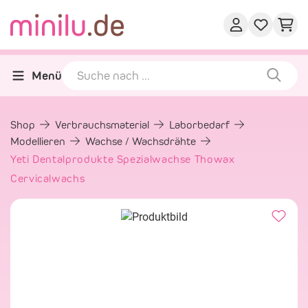
Menü
Shop
Verbrauchsmaterial
Laborbedarf
Modellieren
Wachse / Wachsdrähte
Yeti Dentalprodukte Spezialwachse Thowax
Cervicalwachs