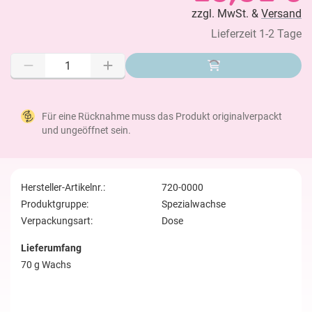
zzgl. MwSt. &
Versand
Lieferzeit 1-2 Tage
Für eine Rücknahme muss das Produkt originalverpackt
und ungeöffnet sein.
Hersteller-Artikelnr.:
720-0000
Produktgruppe:
Spezialwachse
Verpackungsart:
Dose
Lieferumfang
70 g Wachs