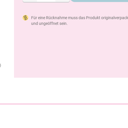
Für eine Rücknahme muss das Produkt originalverpack
und ungeöffnet sein.
)