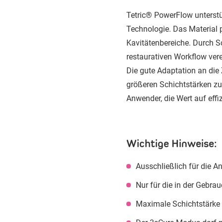
Tetric® PowerFlow unterstü
Technologie. Das Material p
Kavitätenbereiche. Durch S
restaurativen Workflow vere
Die gute Adaptation an die
größeren Schichtstärken zu
Anwender, die Wert auf eff
Wichtige Hinweise:
Ausschließlich für die
Nur für die in der Gebr
Maximale Schichtstärke