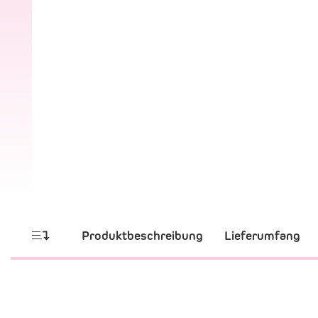
Produktbeschreibung
Lieferumfang