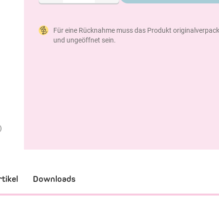
Für eine Rücknahme muss das Produkt originalverpack
und ungeöffnet sein.
)
tikel
Downloads