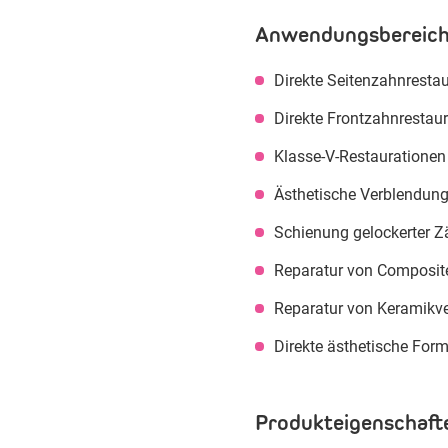
Anwendungsbereich
Direkte Seitenzahnrestau
Direkte Frontzahnrestaur
Klasse-V-Restaurationen 
Ästhetische Verblendung 
Schienung gelockerter 
Reparatur von Composit
Reparatur von Keramikv
Direkte ästhetische Form
Produkteigenschaft