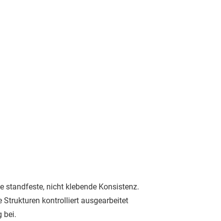
e standfeste, nicht klebende Konsistenz.
Strukturen kontrolliert ausgearbeitet
 bei.