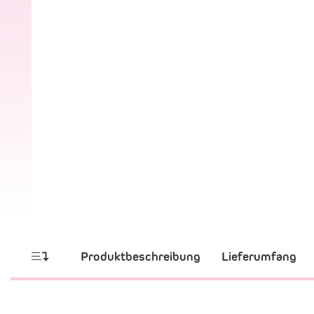
Produktbeschreibung
Lieferumfang