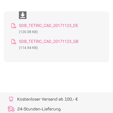
SDB_TETRIC_CAD_20171123_DE
(120.08 KB)
SDB_TETRIC_CAD_20171123_GB
(114.94 KB)
Kostenloser Versand ab 100,- €
24-Stunden-Lieferung