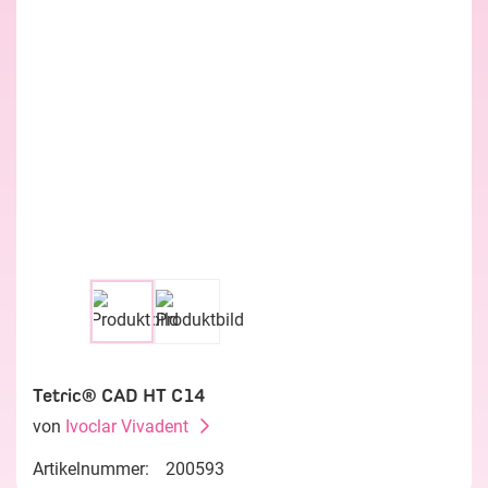
Tetric® CAD HT C14
von
Ivoclar Vivadent
Artikelnummer:
200593