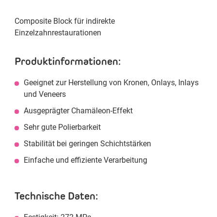
Composite Block für indirekte
Einzelzahnrestaurationen
Produktinformationen:
Geeignet zur Herstellung von Kronen, Onlays, Inlays
und Veneers
Ausgeprägter Chamäleon-Effekt
Sehr gute Polierbarkeit
Stabilität bei geringen Schichtstärken
Einfache und effiziente Verarbeitung
Technische Daten: