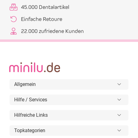
45.000 Dentalartikel
Einfache Retoure
22.000 zufriedene Kunden
Allgemein
Hilfe / Services
Hilfreiche Links
Topkategorien