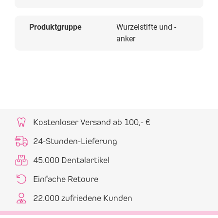
Produktgruppe
Wurzelstifte und -
anker
Kostenloser Versand ab 100,- €
24-Stunden-Lieferung
45.000 Dentalartikel
Einfache Retoure
22.000 zufriedene Kunden