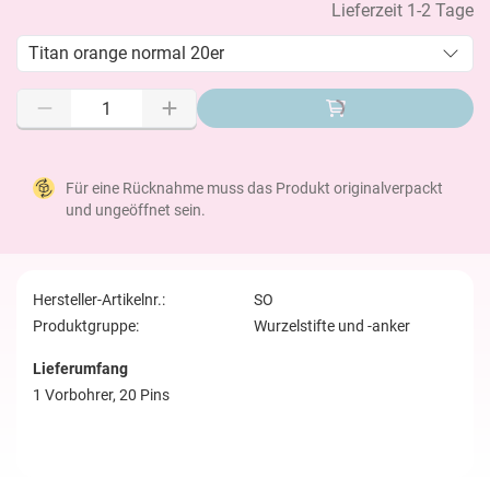
Lieferzeit 1-2 Tage
Titan orange normal 20er
Für eine Rücknahme muss das Produkt originalverpackt
und ungeöffnet sein.
Hersteller-Artikelnr.:
SO
Produktgruppe:
Wurzelstifte und -anker
Lieferumfang
1 Vorbohrer, 20 Pins