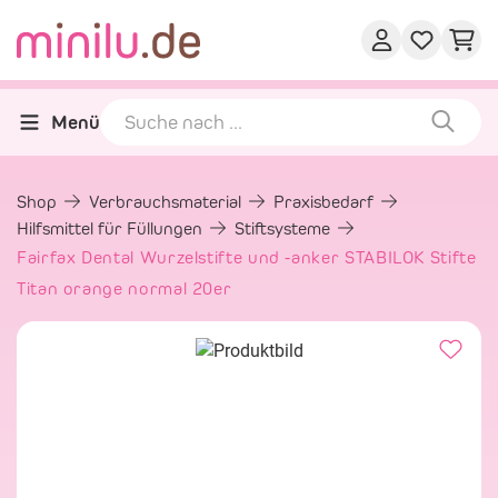
Menü
Shop
Verbrauchsmaterial
Praxisbedarf
Hilfsmittel für Füllungen
Stiftsysteme
Fairfax Dental Wurzelstifte und -anker STABILOK Stifte
Titan orange normal 20er