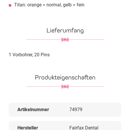
Titan: orange = normal, gelb = fein
Lieferumfang
1 Vorbohrer, 20 Pins
Produkteigenschaften
Artikelnummer
74979
Hersteller
Fairfax Dental