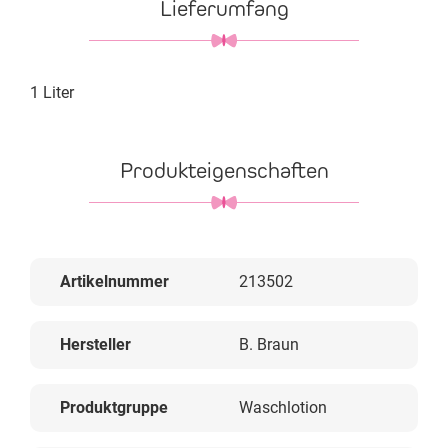
Lieferumfang
1 Liter
Produkteigenschaften
Artikelnummer
213502
Hersteller
B. Braun
Produktgruppe
Waschlotion