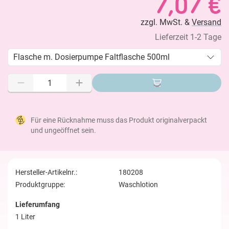
7,07 €
zzgl. MwSt. &
Versand
Lieferzeit 1-2 Tage
Flasche m. Dosierpumpe Faltflasche 500ml
Für eine Rücknahme muss das Produkt originalverpackt
und ungeöffnet sein.
Hersteller-Artikelnr.:
180208
Produktgruppe:
Waschlotion
Lieferumfang
1 Liter