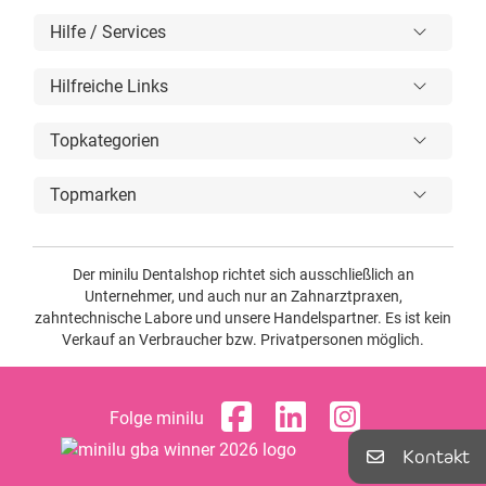
Hilfe / Services
Hilfreiche Links
Topkategorien
Topmarken
Der minilu Dentalshop richtet sich ausschließlich an
Unternehmer, und auch nur an Zahnarztpraxen,
zahntechnische Labore und unsere Handelspartner. Es ist kein
Verkauf an Verbraucher bzw. Privatpersonen möglich.
Folge minilu
Kontakt