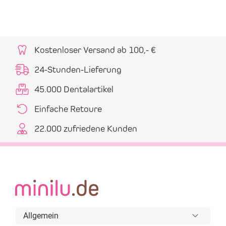
Kostenloser Versand ab 100,- €
24-Stunden-Lieferung
45.000 Dentalartikel
Einfache Retoure
22.000 zufriedene Kunden
Allgemein