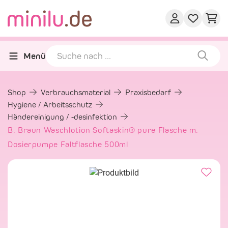
Menü
Shop
Verbrauchsmaterial
Praxisbedarf
Hygiene / Arbeitsschutz
Händereinigung / -desinfektion
B. Braun Waschlotion Softaskin® pure Flasche m.
Dosierpumpe Faltflasche 500ml