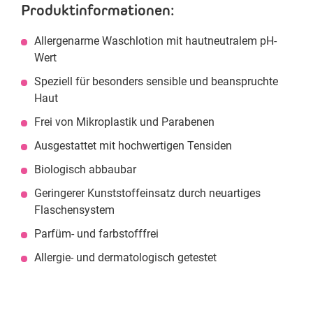
Produktinformationen:
Allergenarme Waschlotion mit hautneutralem pH-
Wert
Speziell für besonders sensible und beanspruchte
Haut
Frei von Mikroplastik und Parabenen
Ausgestattet mit hochwertigen Tensiden
Biologisch abbaubar
Geringerer Kunststoffeinsatz durch neuartiges
Flaschensystem
Parfüm- und farbstofffrei
Allergie- und dermatologisch getestet