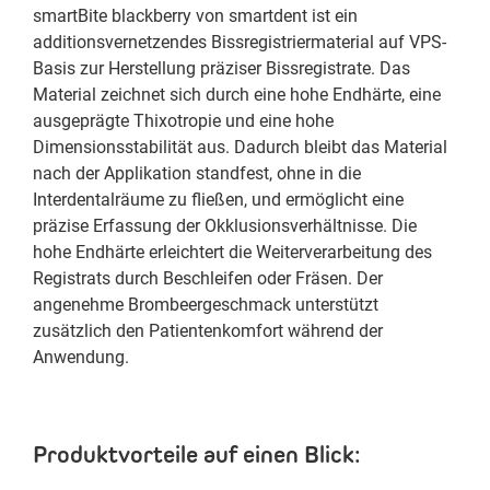
smartBite blackberry von smartdent ist ein
additionsvernetzendes Bissregistriermaterial auf VPS-
Basis zur Herstellung präziser Bissregistrate. Das
Material zeichnet sich durch eine hohe Endhärte, eine
ausgeprägte Thixotropie und eine hohe
Dimensionsstabilität aus. Dadurch bleibt das Material
nach der Applikation standfest, ohne in die
Interdentalräume zu fließen, und ermöglicht eine
präzise Erfassung der Okklusionsverhältnisse. Die
hohe Endhärte erleichtert die Weiterverarbeitung des
Registrats durch Beschleifen oder Fräsen. Der
angenehme Brombeergeschmack unterstützt
zusätzlich den Patientenkomfort während der
Anwendung.
Produktvorteile auf einen Blick: