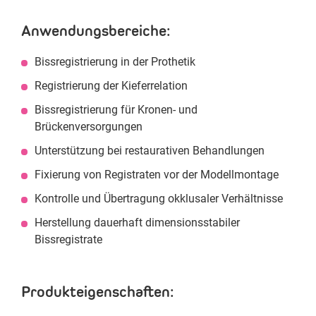
Anwendungsbereiche:
Bissregistrierung in der Prothetik
Registrierung der Kieferrelation
Bissregistrierung für Kronen- und
Brückenversorgungen
Unterstützung bei restaurativen Behandlungen
Fixierung von Registraten vor der Modellmontage
Kontrolle und Übertragung okklusaler Verhältnisse
Herstellung dauerhaft dimensionsstabiler
Bissregistrate
Produkteigenschaften: