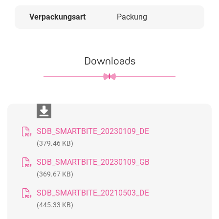
Verpackungsart
Packung
Downloads
SDB_SMARTBITE_20230109_DE
(379.46 KB)
SDB_SMARTBITE_20230109_GB
(369.67 KB)
SDB_SMARTBITE_20210503_DE
(445.33 KB)