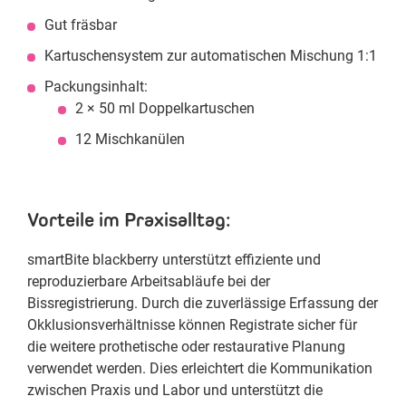
Gut fräsbar
Kartuschensystem zur automatischen Mischung 1:1
Packungsinhalt:
2 × 50 ml Doppelkartuschen
12 Mischkanülen
Vorteile im Praxisalltag:
smartBite blackberry unterstützt effiziente und
reproduzierbare Arbeitsabläufe bei der
Bissregistrierung. Durch die zuverlässige Erfassung der
Okklusionsverhältnisse können Registrate sicher für
die weitere prothetische oder restaurative Planung
verwendet werden. Dies erleichtert die Kommunikation
zwischen Praxis und Labor und unterstützt die