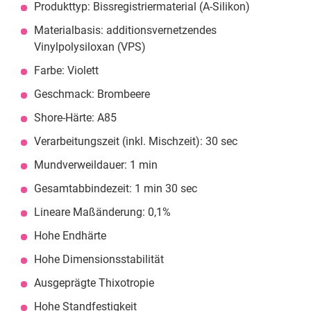
Produkttyp: Bissregistriermaterial (A-Silikon)
Materialbasis: additionsvernetzendes
Vinylpolysiloxan (VPS)
Farbe: Violett
Geschmack: Brombeere
Shore-Härte: A85
Verarbeitungszeit (inkl. Mischzeit): 30 sec
Mundverweildauer: 1 min
Gesamtabbindezeit: 1 min 30 sec
Lineare Maßänderung: 0,1%
Hohe Endhärte
Hohe Dimensionsstabilität
Ausgeprägte Thixotropie
Hohe Standfestigkeit