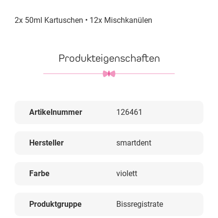
2x 50ml Kartuschen • 12x Mischkanülen
Produkteigenschaften
Artikelnummer
126461
Hersteller
smartdent
Farbe
violett
Produktgruppe
Bissregistrate