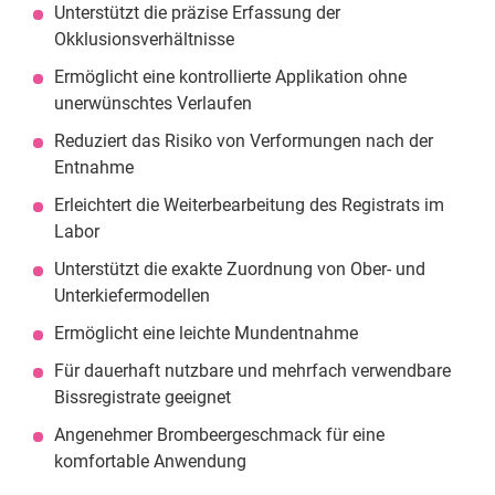
Unterstützt die präzise Erfassung der
Okklusionsverhältnisse
Ermöglicht eine kontrollierte Applikation ohne
unerwünschtes Verlaufen
Reduziert das Risiko von Verformungen nach der
Entnahme
Erleichtert die Weiterbearbeitung des Registrats im
Labor
Unterstützt die exakte Zuordnung von Ober- und
Unterkiefermodellen
Ermöglicht eine leichte Mundentnahme
Für dauerhaft nutzbare und mehrfach verwendbare
Bissregistrate geeignet
Angenehmer Brombeergeschmack für eine
komfortable Anwendung