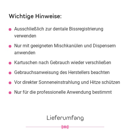
Wichtige Hinweise:
Ausschließlich zur dentale Bissregistrierung
verwenden
Nur mit geeigneten Mischkanülen und Dispensern
anwenden
Kartuschen nach Gebrauch wieder verschließen
Gebrauchsanweisung des Herstellers beachten
Vor direkter Sonneneinstrahlung und Hitze schützen
Nur für die professionelle Anwendung bestimmt
Lieferumfang