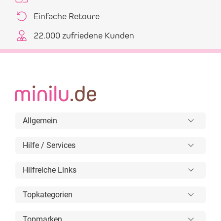
Einfache Retoure
22.000 zufriedene Kunden
Allgemein
Hilfe / Services
Hilfreiche Links
Topkategorien
Topmarken