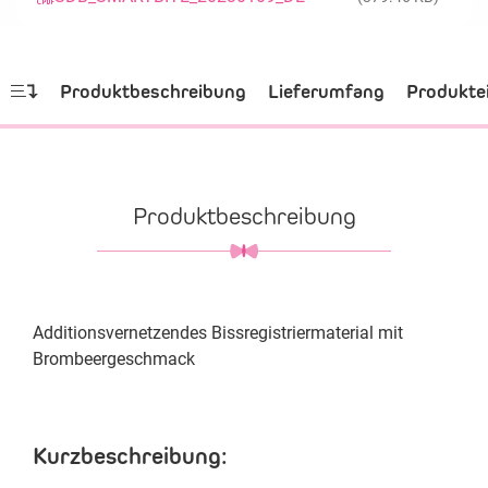
Produktbeschreibung
Lieferumfang
Produkte
Produktbeschreibung
Additionsvernetzendes Bissregistriermaterial mit
Brombeergeschmack
Kurzbeschreibung: