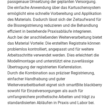
passgenaue Umsetzung der geplanten Versorgung.
Die einfache Anwendung über das Kartuschensystem
ermöglicht eine schnelle Vorbereitung und Applikation
des Materials. Dadurch lässt sich der Zeitaufwand für
die Bissregistrierung reduzieren und die Behandlung
effizient in bestehende Praxisabläufe integrieren.
Auch bei der anschließenden Weiterverarbeitung bietet
das Material Vorteile: Die erstellten Registrate können
problemlos kontrolliert, angepasst und für weitere
Arbeitsschritte verwendet werden. Dies erleichtert die
Modellmontage und unterstützt eine zuverlässige
Übertragung der registrierten Kieferrelation.
Durch die Kombination aus präziser Registrierung,
einfacher Handhabung und guter
Weiterverarbeitbarkeit eignet sich smartBite blackberry
sowohl für Einzelversorgungen als auch für
umfangreichere prothetische Arbeiten und trägt zu
standardisierten Abläufen in Praxis und Labor bei.