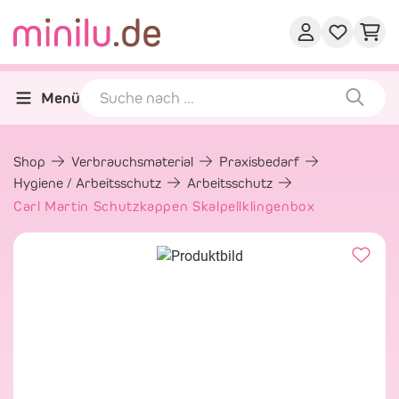
Menü
Shop
Verbrauchsmaterial
Praxisbedarf
Hygiene / Arbeitsschutz
Arbeitsschutz
Carl Martin Schutzkappen Skalpellklingenbox