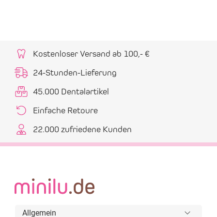
Kostenloser Versand ab 100,- €
24-Stunden-Lieferung
45.000 Dentalartikel
Einfache Retoure
22.000 zufriedene Kunden
Allgemein