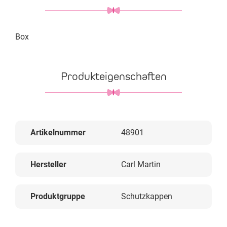
Box
Produkteigenschaften
Artikelnummer
48901
Hersteller
Carl Martin
Produktgruppe
Schutzkappen