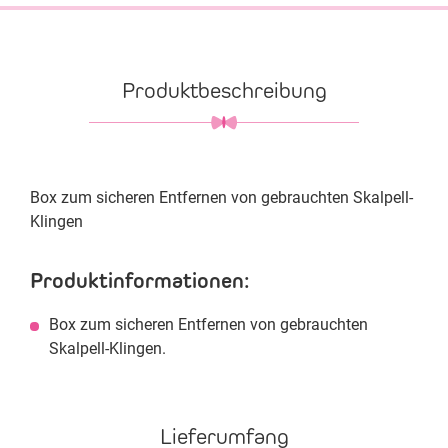
Produktbeschreibung
Box zum sicheren Entfernen von gebrauchten Skalpell-
Klingen
Produktinformationen:
Box zum sicheren Entfernen von gebrauchten
Skalpell-Klingen.
Lieferumfang