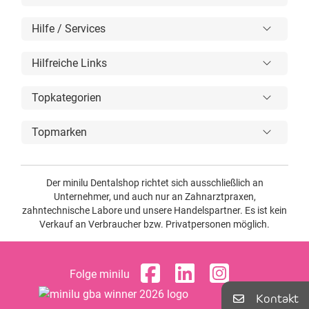
Hilfe / Services
Hilfreiche Links
Topkategorien
Topmarken
Der minilu Dentalshop richtet sich ausschließlich an
Unternehmer, und auch nur an Zahnarztpraxen,
zahntechnische Labore und unsere Handelspartner. Es ist kein
Verkauf an Verbraucher bzw. Privatpersonen möglich.
Folge minilu
Kontakt