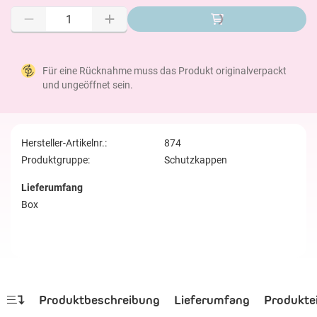
Für eine Rücknahme muss das Produkt originalverpackt
und ungeöffnet sein.
Hersteller-Artikelnr.:
874
Produktgruppe:
Schutzkappen
Lieferumfang
Box
Produktbeschreibung
Lieferumfang
Produkte