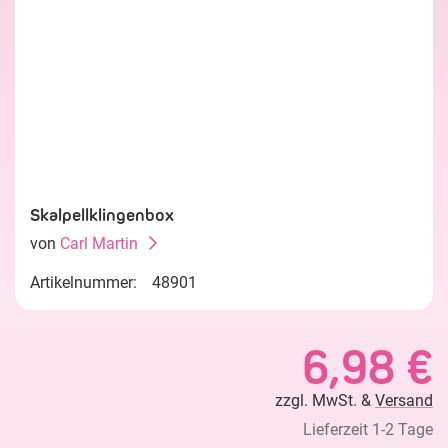
Skalpellklingenbox
von
Carl Martin
Artikelnummer:
48901
6,98 €
zzgl. MwSt. &
Versand
Lieferzeit 1-2 Tage