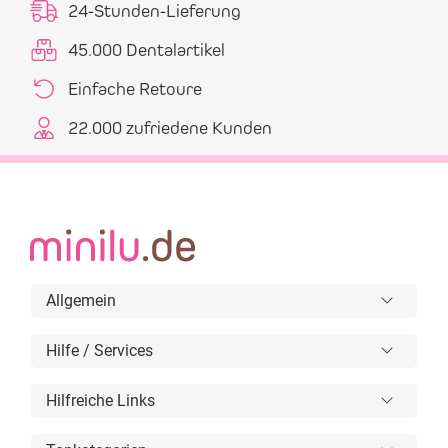
24-Stunden-Lieferung
45.000 Dentalartikel
Einfache Retoure
22.000 zufriedene Kunden
Allgemein
Hilfe / Services
Hilfreiche Links