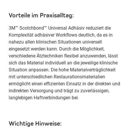
Vorteile im Praxisalltag:
3M™ Scotchbond™ Universal Adhäsiv reduziert die
Komplexität adhäsiver Workflows deutlich, da es in
nahezu allen klinischen Situationen universell
eingesetzt werden kann. Durch die Möglichkeit,
verschiedene Ätztechniken flexibel anzuwenden, lässt
sich das Material individuell an die jeweilige klinische
Situation anpassen. Die hohe Materialverträglichkeit
mit unterschiedlichen Restaurationsmaterialien
ermöglicht einen effizienten Einsatz in der direkten und
indirekten Versorgung und trägt zu zuverlässigen,
langlebigen Haftverbindungen bei.
Wichtige Hinweise: