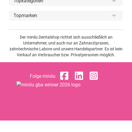
Topkategorien
Topmarken
Der minilu Dentalshop richtet sich ausschließlich an
Unternehmer, und auch nur an Zahnarztpraxen,
zahntechnische Labore und unsere Handelspartner. Es ist kein
Verkauf an Verbraucher bzw. Privatpersonen möglich.
Folge minilu