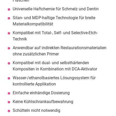
Flaschen
Universelle Haftchemie für Schmelz und Dentin
Silan- und MDP-haltige Technologie für breite
Materialkompatibilität
Kompatibel mit Total-, Self- und Selective-Etch-
Technik
Anwendbar auf indirekten Restaurationsmaterialien
ohne zusätzlichen Primer
Kompatibel mit dual- und selbsthärtenden
Kompositen in Kombination mit DCA-Aktivator
Wasser-/ethanolbasiertes Lösungssystem für
kontrollierte Applikation
Einfache einhändige Dosierung
Keine Kühlschrankaufbewahrung
Schütteln nicht notwendig