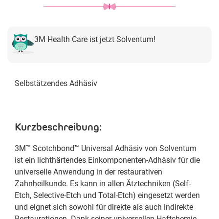
3M Health Care ist jetzt Solventum!
Selbstätzendes Adhäsiv
Kurzbeschreibung:
3M™ Scotchbond™ Universal Adhäsiv von Solventum
ist ein lichthärtendes Einkomponenten-Adhäsiv für die
universelle Anwendung in der restaurativen
Zahnheilkunde. Es kann in allen Ätztechniken (Self-
Etch, Selective-Etch und Total-Etch) eingesetzt werden
und eignet sich sowohl für direkte als auch indirekte
Restaurationen. Dank seiner universellen Haftchemie