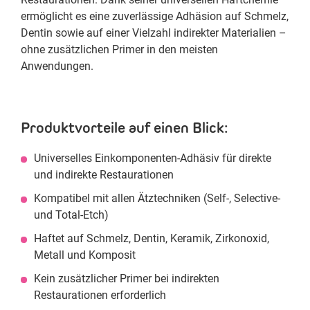
ermöglicht es eine zuverlässige Adhäsion auf Schmelz,
Dentin sowie auf einer Vielzahl indirekter Materialien –
ohne zusätzlichen Primer in den meisten
Anwendungen.
Produktvorteile auf einen Blick:
Universelles Einkomponenten-Adhäsiv für direkte
und indirekte Restaurationen
Kompatibel mit allen Ätztechniken (Self-, Selective-
und Total-Etch)
Haftet auf Schmelz, Dentin, Keramik, Zirkonoxid,
Metall und Komposit
Kein zusätzlicher Primer bei indirekten
Restaurationen erforderlich