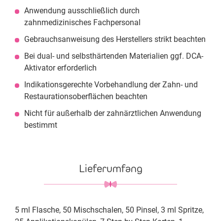
Anwendung ausschließlich durch
zahnmedizinisches Fachpersonal
Gebrauchsanweisung des Herstellers strikt beachten
Bei dual- und selbsthärtenden Materialien ggf. DCA-
Aktivator erforderlich
Indikationsgerechte Vorbehandlung der Zahn- und
Restaurationsoberflächen beachten
Nicht für außerhalb der zahnärztlichen Anwendung
bestimmt
Lieferumfang
5 ml Flasche, 50 Mischschalen, 50 Pinsel, 3 ml Spritze,