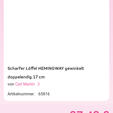
Scharfer Löffel HEMINGWAY gewinkelt
doppelendig 17 cm
von
Carl Martin
Artikelnummer:
65816