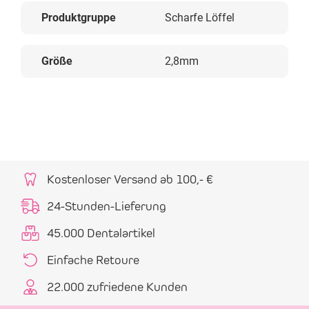
Produktgruppe
Scharfe Löffel
Größe
2,8mm
Kostenloser Versand ab 100,- €
24-Stunden-Lieferung
45.000 Dentalartikel
Einfache Retoure
22.000 zufriedene Kunden