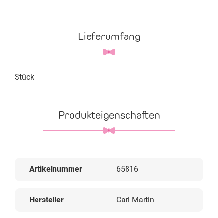
Lieferumfang
Stück
Produkteigenschaften
Artikelnummer
65816
Hersteller
Carl Martin