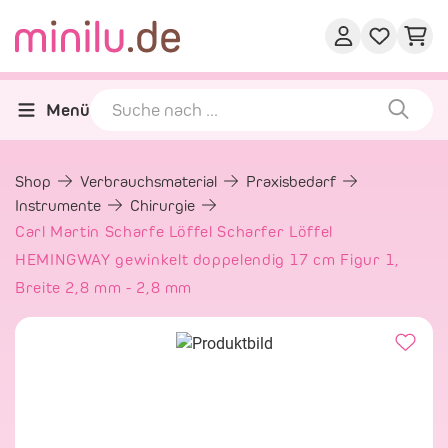
Menü
Shop
Verbrauchsmaterial
Praxisbedarf
Instrumente
Chirurgie
Carl Martin Scharfe Löffel Scharfer Löffel
HEMINGWAY gewinkelt doppelendig 17 cm Figur 1,
Breite 2,8 mm - 2,8 mm