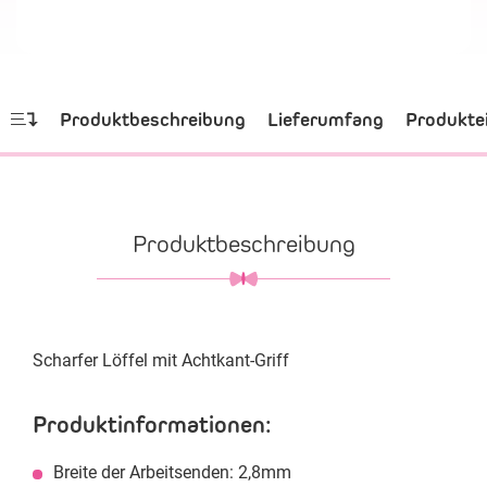
Produktbeschreibung
Lieferumfang
Produkte
Produktbeschreibung
Scharfer Löffel mit Achtkant-Griff
Produktinformationen:
Breite der Arbeitsenden: 2,8mm