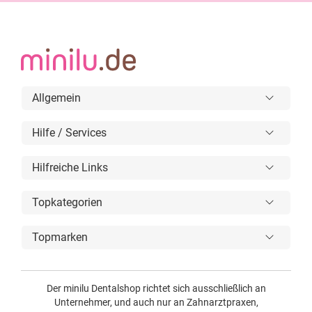
Allgemein
Hilfe / Services
Hilfreiche Links
Topkategorien
Topmarken
Der minilu Dentalshop richtet sich ausschließlich an
Unternehmer, und auch nur an Zahnarztpraxen,