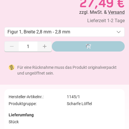
27,49 €
zzgl. MwSt. &
Versand
Lieferzeit 1-2 Tage
Figur 1, Breite 2,8 mm - 2,8 mm
Für eine Rücknahme muss das Produkt originalverpackt
und ungeöffnet sein.
Hersteller-Artikelnr.:
1145/1
Produktgruppe:
Scharfe Löffel
Lieferumfang
Stück