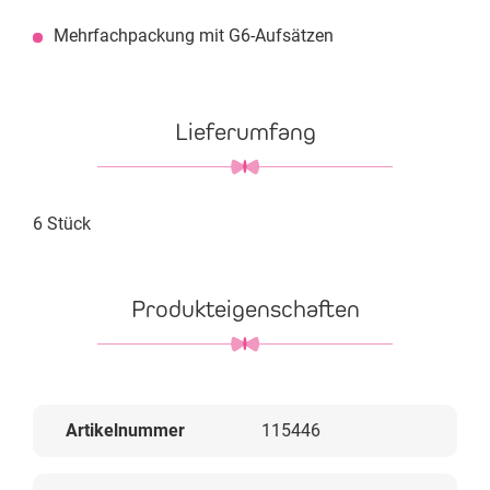
Mehrfachpackung mit G6-Aufsätzen
Lieferumfang
6 Stück
Produkteigenschaften
Artikelnummer
115446