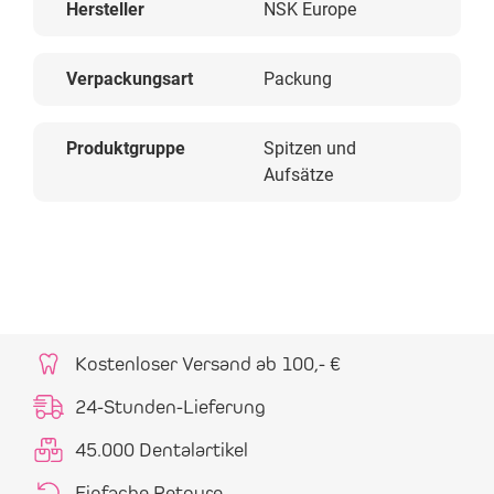
Hersteller
NSK Europe
Verpackungsart
Packung
Produktgruppe
Spitzen und
Aufsätze
Kostenloser Versand ab 100,- €
24-Stunden-Lieferung
45.000 Dentalartikel
Einfache Retoure