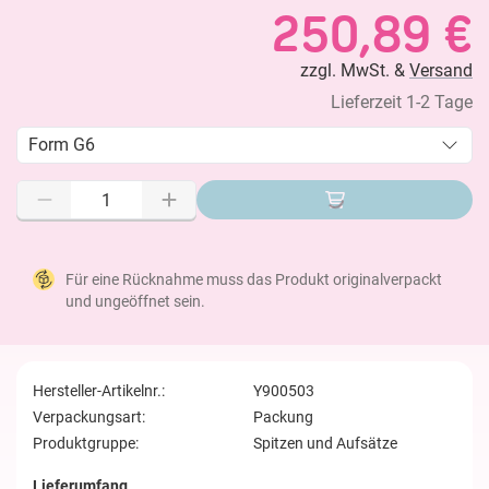
250,89 €
zzgl. MwSt. &
Versand
Lieferzeit 1-2 Tage
Form G6
Für eine Rücknahme muss das Produkt originalverpackt
und ungeöffnet sein.
Hersteller-Artikelnr.:
Y900503
Verpackungsart:
Packung
Produktgruppe:
Spitzen und Aufsätze
Lieferumfang