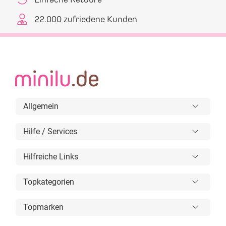
22.000 zufriedene Kunden
Allgemein
Hilfe / Services
Hilfreiche Links
Topkategorien
Topmarken