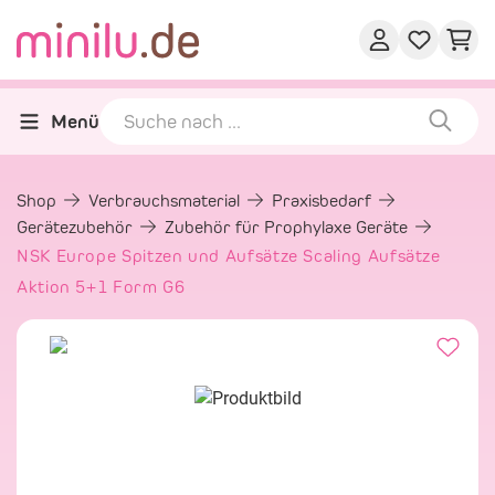
Menü
Shop
Verbrauchsmaterial
Praxisbedarf
Gerätezubehör
Zubehör für Prophylaxe Geräte
NSK Europe Spitzen und Aufsätze Scaling Aufsätze
Aktion 5+1 Form G6