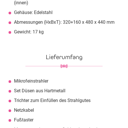
(innen)
Gehäuse: Edelstahl
Abmessungen (HxBxT): 320+160 x 480 x 440 mm
Gewicht: 17 kg
Lieferumfang
Mikrofeinstrahler
Set Düsen aus Hartmetall
Trichter zum Einfüllen des Strahlgutes
Netzkabel
Fußtaster