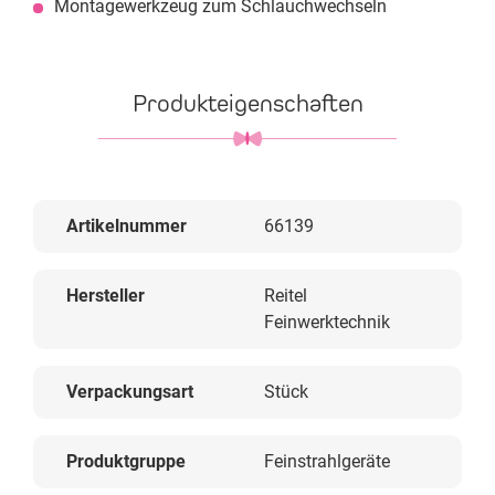
Montagewerkzeug zum Schlauchwechseln
Produkteigenschaften
Artikelnummer
66139
Hersteller
Reitel
Feinwerktechnik
Verpackungsart
Stück
Produktgruppe
Feinstrahlgeräte