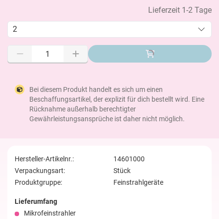
Lieferzeit 1-2 Tage
2
Bei diesem Produkt handelt es sich um einen
Beschaffungsartikel, der explizit für dich bestellt wird. Eine
Rücknahme außerhalb berechtigter
Gewährleistungsansprüche ist daher nicht möglich.
Hersteller-Artikelnr.:
14601000
Verpackungsart:
Stück
Produktgruppe:
Feinstrahlgeräte
Lieferumfang
Mikrofeinstrahler