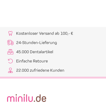
Kostenloser Versand ab 100,- €
24-Stunden-Lieferung
45.000 Dentalartikel
Einfache Retoure
22.000 zufriedene Kunden