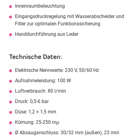
Innenraumbeleuchtung
Eingangsdruckregelung mit Wasserabscheider und
Filter zur optimalen Funktionssicherung
Handdurchführung aus Leder
Technische Daten:
Elektrische Nennwerte: 230 V, 50/60 Hz
Aufnahmeleistung: 100 W
Luftverbrauch: 80 l/min
Druck: 0,5-6 bar
Düse: 1,2 + 1,5 mm
Körnung: 25-250 mμ
Ø Absauganschluss: 30/32 mm (außen), 23 mm