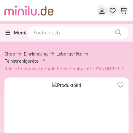
Menü
Shop
Einrichtung
Laborgeräte
Feinstrahlgeräte
Reitel Feinwerktechnik Feinstrahlgeräte SANDURET 2