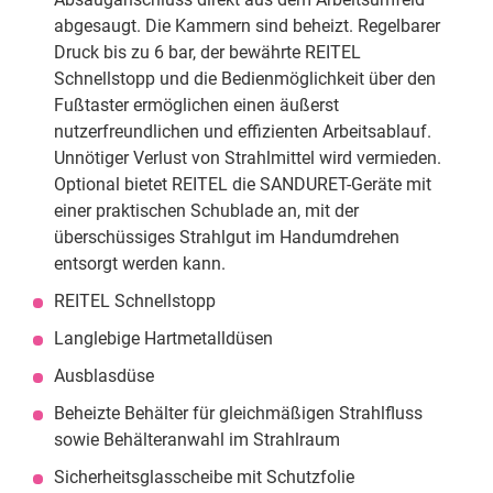
abgesaugt. Die Kammern sind beheizt. Regelbarer
Druck bis zu 6 bar, der bewährte REITEL
Schnellstopp und die Bedienmöglichkeit über den
Fußtaster ermöglichen einen äußerst
nutzerfreundlichen und effizienten Arbeitsablauf.
Unnötiger Verlust von Strahlmittel wird vermieden.
Optional bietet REITEL die SANDURET-Geräte mit
einer praktischen Schublade an, mit der
überschüssiges Strahlgut im Handumdrehen
entsorgt werden kann.
REITEL Schnellstopp
Langlebige Hartmetalldüsen
Ausblasdüse
Beheizte Behälter für gleichmäßigen Strahlfluss
sowie Behälteranwahl im Strahlraum
Sicherheitsglasscheibe mit Schutzfolie