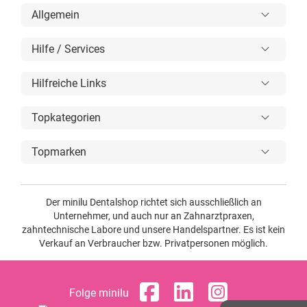
Allgemein
Hilfe / Services
Hilfreiche Links
Topkategorien
Topmarken
Der minilu Dentalshop richtet sich ausschließlich an
Unternehmer, und auch nur an Zahnarztpraxen,
zahntechnische Labore und unsere Handelspartner. Es ist kein
Verkauf an Verbraucher bzw. Privatpersonen möglich.
Folge minilu