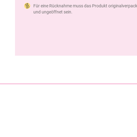
Für eine Rücknahme muss das Produkt originalverpack
und ungeöffnet sein.