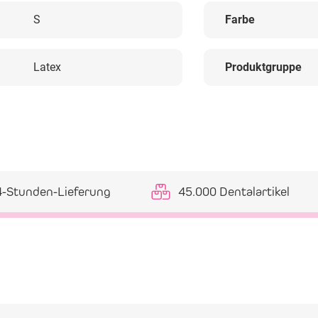
S
Farbe
Latex
Produktgruppe
4-Stunden-Lieferung
45.000 Dentalartikel