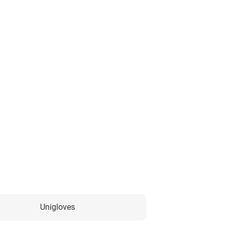
Unigloves