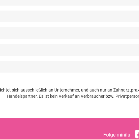
richtet sich ausschließlich an Unternehmer, und auch nur an Zahnarztpr
Handelspartner. Es ist kein Verkauf an Verbraucher bzw. Privatperso
Folge minilu