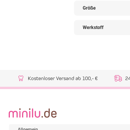
Größe
Werkstoff
Kostenloser Versand ab 100,- €
2
Allgemein