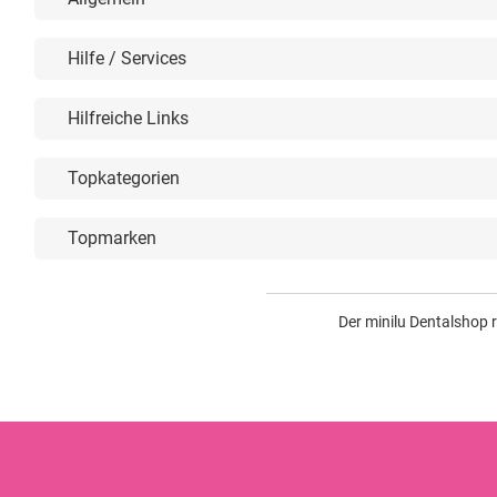
Hilfe / Services
Hilfreiche Links
Topkategorien
Topmarken
Der minilu Dentalshop 