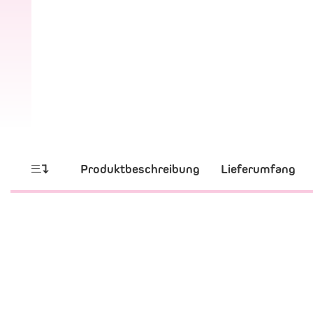
Produktbeschreibung
Lieferumfang