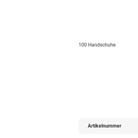
100 Handschuhe
Artikelnummer