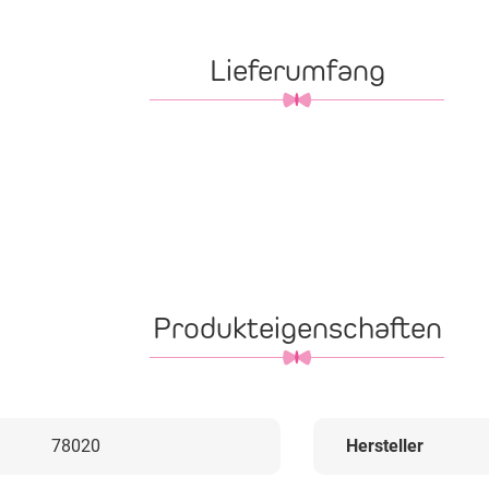
Lieferumfang
Produkteigenschaften
78020
Hersteller