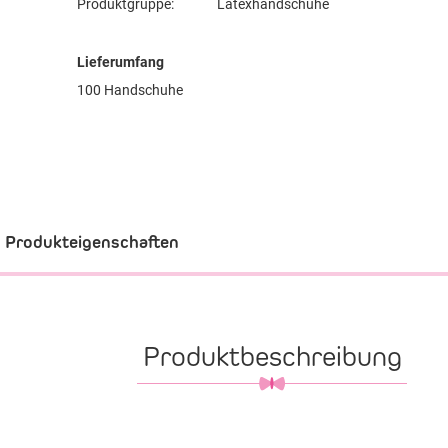
Produktgruppe:
Latexhandschuhe
Lieferumfang
100 Handschuhe
Produkteigenschaften
Produktbeschreibung