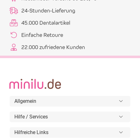
24-Stunden-Lieferung
45.000 Dentalartikel
Einfache Retoure
22.000 zufriedene Kunden
Allgemein
Hilfe / Services
Hilfreiche Links