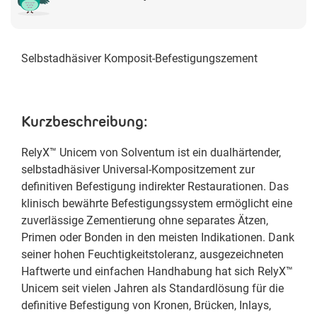
Selbstadhäsiver Komposit-Befestigungszement
Kurzbeschreibung:
RelyX™ Unicem von Solventum ist ein dualhärtender,
selbstadhäsiver Universal-Kompositzement zur
definitiven Befestigung indirekter Restaurationen. Das
klinisch bewährte Befestigungssystem ermöglicht eine
zuverlässige Zementierung ohne separates Ätzen,
Primen oder Bonden in den meisten Indikationen. Dank
seiner hohen Feuchtigkeitstoleranz, ausgezeichneten
Haftwerte und einfachen Handhabung hat sich RelyX™
Unicem seit vielen Jahren als Standardlösung für die
definitive Befestigung von Kronen, Brücken, Inlays,