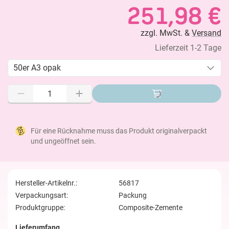
251,98 €
zzgl. MwSt. &
Versand
Lieferzeit 1-2 Tage
50er A3 opak
Für eine Rücknahme muss das Produkt originalverpackt
und ungeöffnet sein.
Hersteller-Artikelnr.:
56817
Verpackungsart:
Packung
Produktgruppe:
Composite-Zemente
Lieferumfang