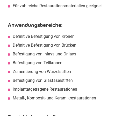
Für zahlreiche Restaurationsmaterialien geeignet
Anwendungsbereiche:
Definitive Befestigung von Kronen
Definitive Befestigung von Brücken
Befestigung von Inlays und Onlays
Befestigung von Teilkronen
Zementierung von Wurzelstiften
Befestigung von Glasfaserstiften
Implantatgetragene Restaurationen
Metall-, Komposit- und Keramikrestaurationen