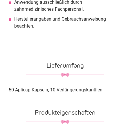
Anwendung ausschließlich durch
zahnmedizinisches Fachpersonal.
Herstellerangaben und Gebrauchsanweisung
beachten.
Lieferumfang
50 Aplicap Kapseln, 10 Verlängerungskanülen
Produkteigenschaften