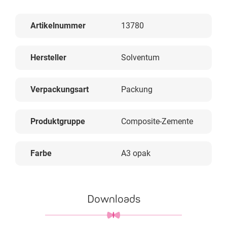
Artikelnummer
13780
Hersteller
Solventum
Verpackungsart
Packung
Produktgruppe
Composite-Zemente
Farbe
A3 opak
Downloads