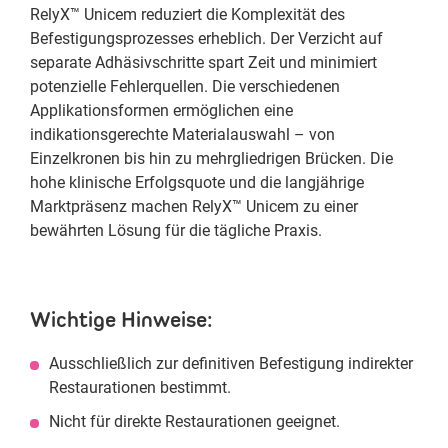
RelyX™ Unicem reduziert die Komplexität des
Befestigungsprozesses erheblich. Der Verzicht auf
separate Adhäsivschritte spart Zeit und minimiert
potenzielle Fehlerquellen. Die verschiedenen
Applikationsformen ermöglichen eine
indikationsgerechte Materialauswahl – von
Einzelkronen bis hin zu mehrgliedrigen Brücken. Die
hohe klinische Erfolgsquote und die langjährige
Marktpräsenz machen RelyX™ Unicem zu einer
bewährten Lösung für die tägliche Praxis.
Wichtige Hinweise:
Ausschließlich zur definitiven Befestigung indirekter
Restaurationen bestimmt.
Nicht für direkte Restaurationen geeignet.