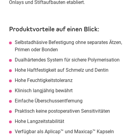
Onlays und Stiftaufbauten etabliert.
Produktvorteile auf einen Blick:
Selbstadhäsive Befestigung ohne separates Ätzen,
Primen oder Bonden
Dualhärtendes System für sichere Polymerisation
Hohe Haftfestigkeit auf Schmelz und Dentin
Hohe Feuchtigkeitstoleranz
Klinisch langjährig bewährt
Einfache Überschussentfernung
Praktisch keine postoperativen Sensitivitäten
Hohe Langzeitstabilität
Verfügbar als Aplicap™ und Maxicap™ Kapseln