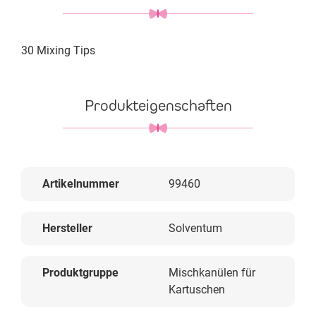
30 Mixing Tips
Produkteigenschaften
Artikelnummer
99460
Hersteller
Solventum
Produktgruppe
Mischkanülen für
Kartuschen