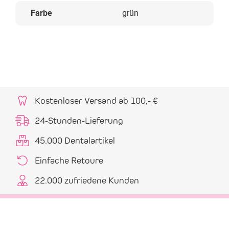
Farbe
grün
Kostenloser Versand ab 100,- €
24-Stunden-Lieferung
45.000 Dentalartikel
Einfache Retoure
22.000 zufriedene Kunden