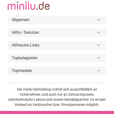
Allgemein
Hilfe / Services
Hilfreiche Links
Topkategorien
Topmarken
Der minilu Dentalshop richtet sich ausschließlich an
Unternehmer, und auch nur an Zahnarztpraxen,
zahntechnische Labore und unsere Handelspartner. Es ist kein
Verkauf an Verbraucher bzw. Privatpersonen möglich.