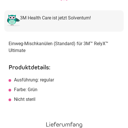
3M Health Care ist jetzt Solventum!
Einweg-Mischkanülen (Standard) für 3M™ RelyX™
Ultimate
Produktdetails:
Ausführung: regular
Farbe: Grün
Nicht steril
Lieferumfang