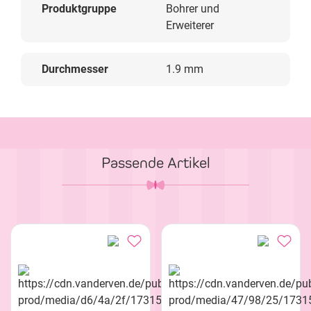
Produktgruppe
Bohrer und
Erweiterer
Durchmesser
1.9 mm
Passende Artikel