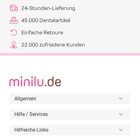
24-Stunden-Lieferung
45.000 Dentalartikel
Einfache Retoure
22.000 zufriedene Kunden
Allgemein
Hilfe / Services
Hilfreiche Links