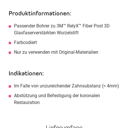
Produktinformationen:
Passender Bohrer zu 3M™ RelyX™ Fiber Post 3D
Glasfaserverstärkten Wurzelstift
Farbcodiert
Nur zu verwenden mit Original-Materialien
Indikationen:
Im Falle von unzureichender Zahnsubstanz (< 4mm)
Abstützung und Befestigung der koronalen
Restauration
Lieferumfang