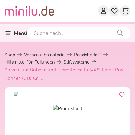
Menü
Shop
Verbrauchsmaterial
Praxisbedarf
Hilfsmittel für Füllungen
Stiftsysteme
Solventum Bohrer und Erweiterer RelyX™ Fiber Post
Bohrer (3D) Gr. 3