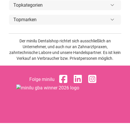
Topkategorien
Topmarken
Der minilu Dentalshop richtet sich ausschließlich an
Unternehmer, und auch nur an Zahnarztpraxen,
zahntechnische Labore und unsere Handelspartner. Es ist kein
Verkauf an Verbraucher bzw. Privatpersonen möglich.
Folge minilu