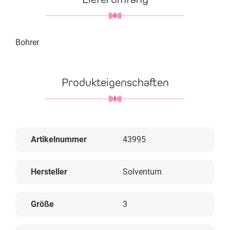
Bohrer
Produkteigenschaften
Artikelnummer
43995
Hersteller
Solventum
Größe
3