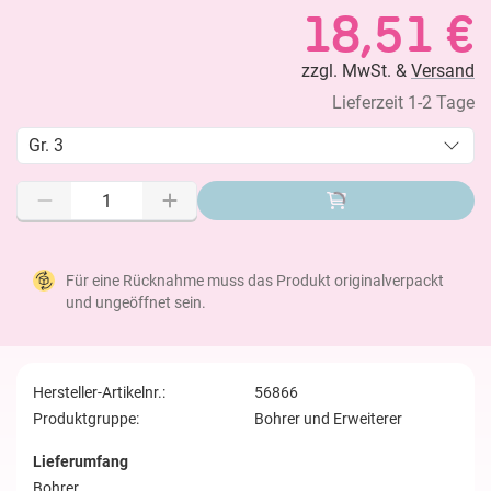
18,51 €
zzgl. MwSt. &
Versand
Lieferzeit 1-2 Tage
Gr. 3
Für eine Rücknahme muss das Produkt originalverpackt
und ungeöffnet sein.
Hersteller-Artikelnr.:
56866
Produktgruppe:
Bohrer und Erweiterer
Lieferumfang
Bohrer