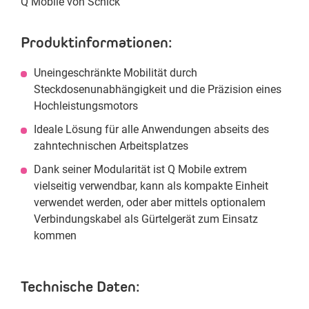
Q Mobile von Schick
Produktinformationen:
Uneingeschränkte Mobilität durch
Steckdosenunabhängigkeit und die Präzision eines
Hochleistungsmotors
Ideale Lösung für alle Anwendungen abseits des
zahntechnischen Arbeitsplatzes
Dank seiner Modularität ist Q Mobile extrem
vielseitig verwendbar, kann als kompakte Einheit
verwendet werden, oder aber mittels optionalem
Verbindungskabel als Gürtelgerät zum Einsatz
kommen
Technische Daten: