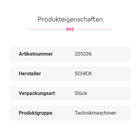
Produkteigenschaften
Artikelnummer
205336
Hersteller
SCHICK
Verpackungsart
Stück
Produktgruppe
Technikmaschinen