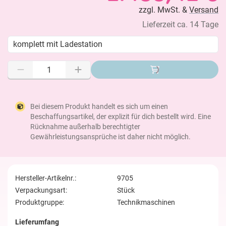
zzgl. MwSt. &
Versand
Lieferzeit ca. 14 Tage
komplett mit Ladestation
Bei diesem Produkt handelt es sich um einen
Beschaffungsartikel, der explizit für dich bestellt wird. Eine
Rücknahme außerhalb berechtigter
Gewährleistungsansprüche ist daher nicht möglich.
Hersteller-Artikelnr.:
9705
Verpackungsart:
Stück
Produktgruppe:
Technikmaschinen
Lieferumfang