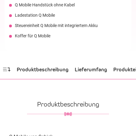
Q Mobile Handstück ohne Kabel
Ladestation Q Mobile
Steuereinheit Q Mobile mit integriertem Akku
Koffer für Q Mobile
Produktbeschreibung
Lieferumfang
Produkte
Produktbeschreibung