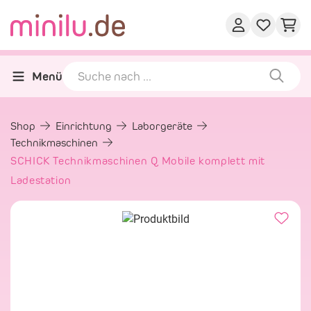
Menü
Shop
Einrichtung
Laborgeräte
Technikmaschinen
SCHICK Technikmaschinen Q Mobile komplett mit
Ladestation