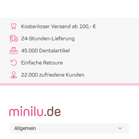
Kostenloser Versand ab 100,- €
24-Stunden-Lieferung
45.000 Dentalartikel
Einfache Retoure
22.000 zufriedene Kunden
Allgemein