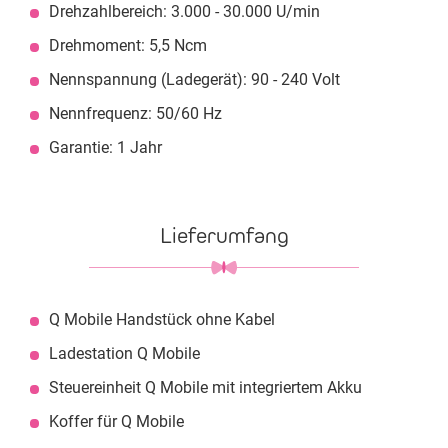
Drehzahlbereich: 3.000 - 30.000 U/min
Drehmoment: 5,5 Ncm
Nennspannung (Ladegerät): 90 - 240 Volt
Nennfrequenz: 50/60 Hz
Garantie: 1 Jahr
Lieferumfang
Q Mobile Handstück ohne Kabel
Ladestation Q Mobile
Steuereinheit Q Mobile mit integriertem Akku
Koffer für Q Mobile