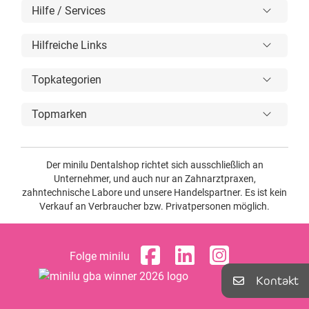
Hilfe / Services
Hilfreiche Links
Topkategorien
Topmarken
Der minilu Dentalshop richtet sich ausschließlich an
Unternehmer, und auch nur an Zahnarztpraxen,
zahntechnische Labore und unsere Handelspartner. Es ist kein
Verkauf an Verbraucher bzw. Privatpersonen möglich.
Folge minilu
Kontakt