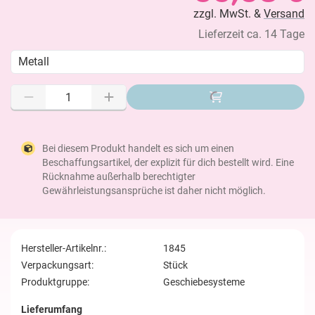
zzgl. MwSt. &
Versand
Lieferzeit ca. 14 Tage
Metall
Bei diesem Produkt handelt es sich um einen
Beschaffungsartikel, der explizit für dich bestellt wird. Eine
Rücknahme außerhalb berechtigter
Gewährleistungsansprüche ist daher nicht möglich.
Hersteller-Artikelnr.:
1845
Verpackungsart:
Stück
Produktgruppe:
Geschiebesysteme
Lieferumfang