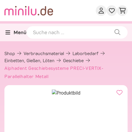
Menü
Shop
Verbrauchsmaterial
Laborbedarf
Einbetten, Gießen, Löten
Geschiebe
Alphadent Geschiebesysteme PRECI-VERTIX-
Parallelhalter Metall