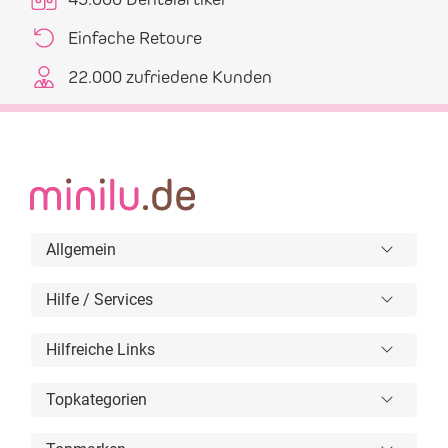
Einfache Retoure
22.000 zufriedene Kunden
Allgemein
Hilfe / Services
Hilfreiche Links
Topkategorien