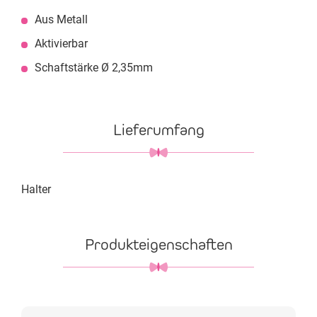
Aus Metall
Aktivierbar
Schaftstärke Ø 2,35mm
Lieferumfang
Halter
Produkteigenschaften