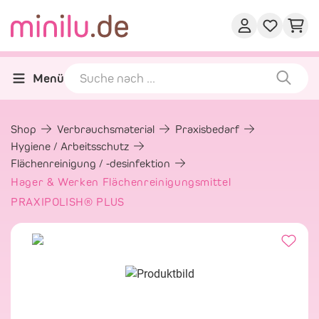
Menü
Shop
Verbrauchsmaterial
Praxisbedarf
Hygiene / Arbeitsschutz
Flächenreinigung / -desinfektion
Hager & Werken Flächenreinigungsmittel
PRAXIPOLISH® PLUS