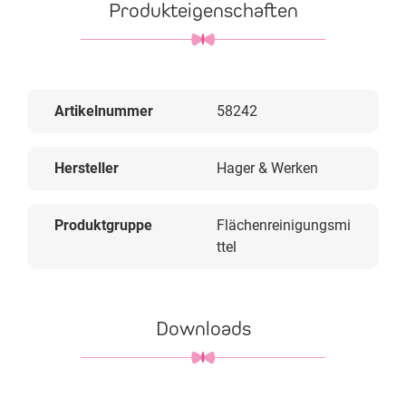
Produkteigenschaften
Artikelnummer
58242
Hersteller
Hager & Werken
Produktgruppe
Flächenreinigungsmi
ttel
Downloads