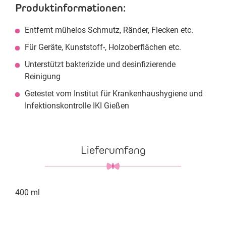
Produktinformationen:
Entfernt mühelos Schmutz, Ränder, Flecken etc.
Für Geräte, Kunststoff-, Holzoberflächen etc.
Unterstützt bakterizide und desinfizierende
Reinigung
Getestet vom Institut für Krankenhaushygiene und
Infektionskontrolle IKI Gießen
Lieferumfang
400 ml