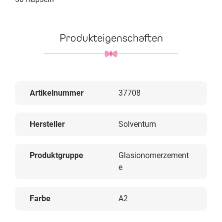
Produkteigenschaften
Artikelnummer
37708
Hersteller
Solventum
Produktgruppe
Glasionomerzement
e
Farbe
A2