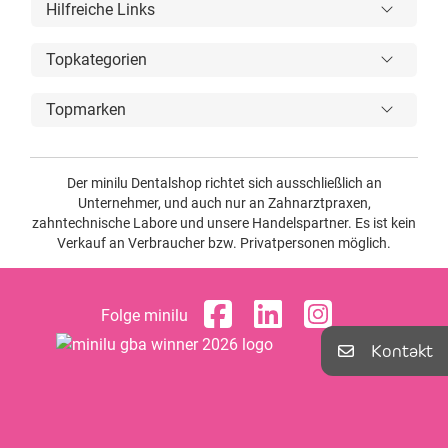
Hilfreiche Links
Topkategorien
Topmarken
Der minilu Dentalshop richtet sich ausschließlich an
Unternehmer, und auch nur an Zahnarztpraxen,
zahntechnische Labore und unsere Handelspartner. Es ist kein
Verkauf an Verbraucher bzw. Privatpersonen möglich.
Folge minilu
Kontakt