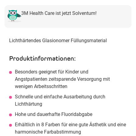
3M Health Care ist jetzt Solventum!
Lichthärtendes Glasionomer Füllungsmaterial
Produktinformationen:
Besonders geeignet für Kinder und
Angstpatienten zeitsparende Versorgung mit
wenigen Arbeitsschritten
Schnelle und einfache Ausarbeitung durch
Lichthärtung
Hohe und dauerhafte Fluoridabgabe
Erhältlich in 8 Farben für eine gute Ästhetik und eine
harmonische Farbabstimmung