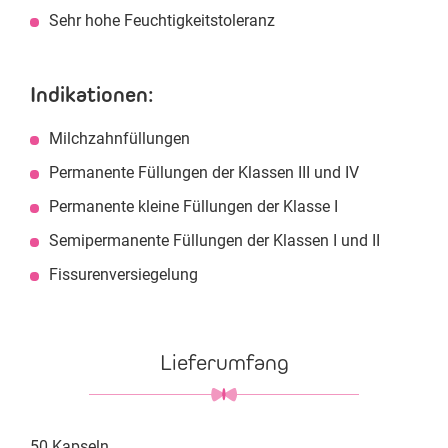
Sehr hohe Feuchtigkeitstoleranz
Indikationen:
Milchzahnfüllungen
Permanente Füllungen der Klassen III und IV
Permanente kleine Füllungen der Klasse I
Semipermanente Füllungen der Klassen I und II
Fissurenversiegelung
Lieferumfang
50 Kapseln