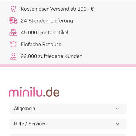
Kostenloser Versand ab 100,- €
24-Stunden-Lieferung
45.000 Dentalartikel
Einfache Retoure
22.000 zufriedene Kunden
Allgemein
Hilfe / Services