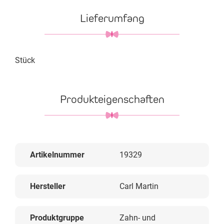
Lieferumfang
Stück
Produkteigenschaften
Artikelnummer
19329
Hersteller
Carl Martin
Produktgruppe
Zahn- und