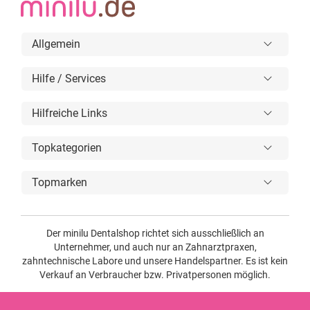
Allgemein
Hilfe / Services
Hilfreiche Links
Topkategorien
Topmarken
Der minilu Dentalshop richtet sich ausschließlich an
Unternehmer, und auch nur an Zahnarztpraxen,
zahntechnische Labore und unsere Handelspartner. Es ist kein
Verkauf an Verbraucher bzw. Privatpersonen möglich.