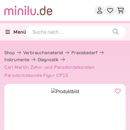
Menü
Shop
Verbrauchsmaterial
Praxisbedarf
Instrumente
Diagnostik
Carl Martin Zahn- und Parodontalsonden
Parodontalsonde Figur CP15