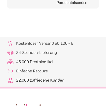
Parodontalsonden
Kostenloser Versand ab 100,- €
24-Stunden-Lieferung
45.000 Dentalartikel
Einfache Retoure
22.000 zufriedene Kunden