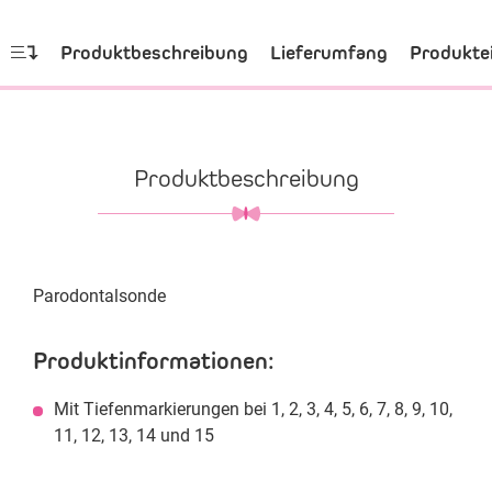
Produktbeschreibung
Lieferumfang
Produkte
Produktbeschreibung
Parodontalsonde
Produktinformationen:
Mit Tiefenmarkierungen bei 1, 2, 3, 4, 5, 6, 7, 8, 9, 10,
11, 12, 13, 14 und 15