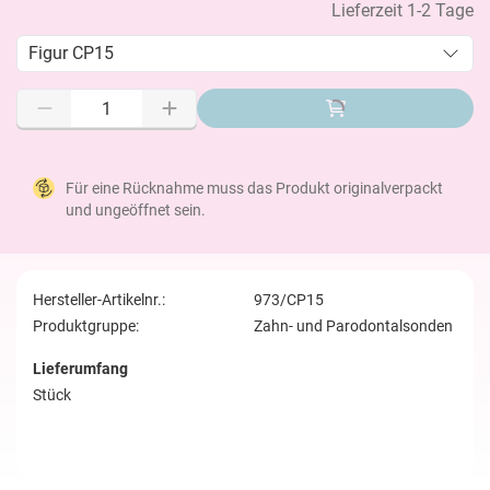
Lieferzeit 1-2 Tage
Figur CP15
Für eine Rücknahme muss das Produkt originalverpackt
und ungeöffnet sein.
Hersteller-Artikelnr.:
973/CP15
Produktgruppe:
Zahn- und Parodontalsonden
Lieferumfang
Stück