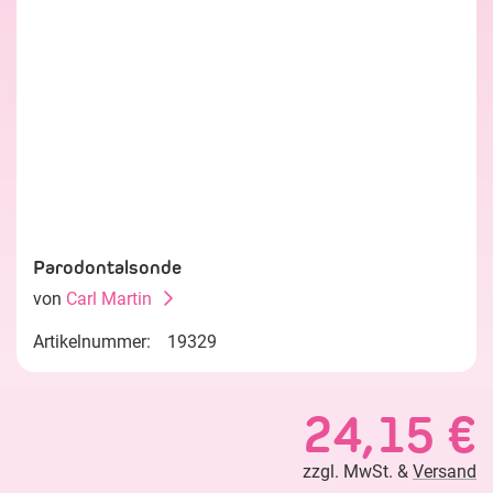
Parodontalsonde
von
Carl Martin
Artikelnummer:
19329
24,15 €
zzgl. MwSt. &
Versand