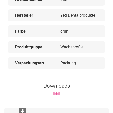
Hersteller
Yeti Dentalprodukte
Farbe
grün
Produktgruppe
Wachsprofile
Verpackungsart
Packung
Downloads