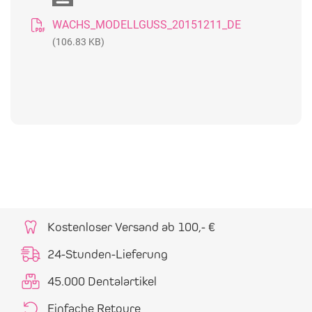
WACHS_MODELLGUSS_20151211_DE
(106.83 KB)
Kostenloser Versand ab 100,- €
24-Stunden-Lieferung
45.000 Dentalartikel
Einfache Retoure