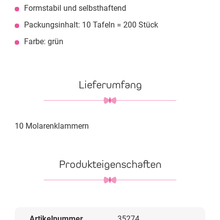
Formstabil und selbsthaftend
Packungsinhalt: 10 Tafeln = 200 Stück
Farbe: grün
Lieferumfang
10 Molarenklammern
Produkteigenschaften
Artikelnummer
35274