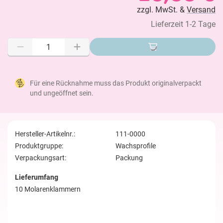
zzgl. MwSt. &
Versand
Lieferzeit 1-2 Tage
Für eine Rücknahme muss das Produkt originalverpackt
und ungeöffnet sein.
Hersteller-Artikelnr.:
111-0000
Produktgruppe:
Wachsprofile
Verpackungsart:
Packung
Lieferumfang
10 Molarenklammern