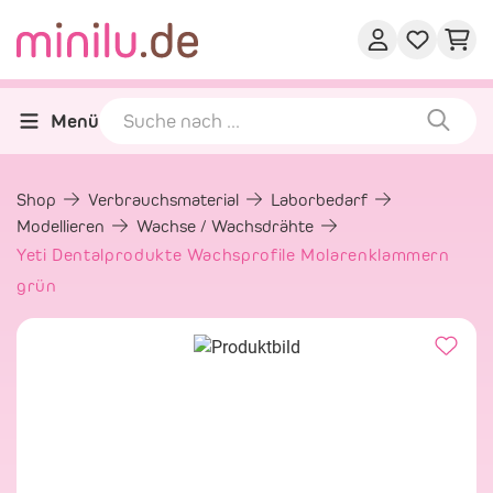
Menü
Shop
Verbrauchsmaterial
Laborbedarf
Modellieren
Wachse / Wachsdrähte
Yeti Dentalprodukte Wachsprofile Molarenklammern
grün