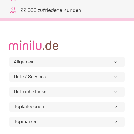
22.000 zufriedene Kunden
Allgemein
Hilfe / Services
Hilfreiche Links
Topkategorien
Topmarken