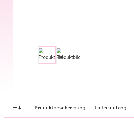
Produktbeschreibung
Lieferumfang