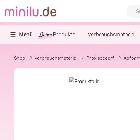
Deine
Menü
Produkte
Verbrauchsmaterial
Shop
Verbrauchsmaterial
Praxisbedarf
Abform