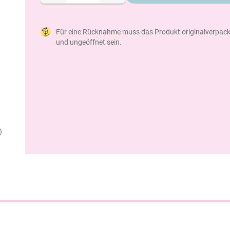
Für eine Rücknahme muss das Produkt originalverpack
und ungeöffnet sein.
)