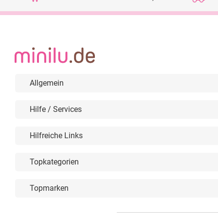
Allgemein
Hilfe / Services
Hilfreiche Links
Topkategorien
Topmarken