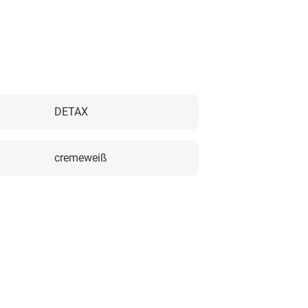
DETAX
cremeweiß