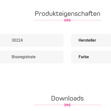
Produkteigenschaften
30224
Hersteller
Bissregistrate
Farbe
Downloads