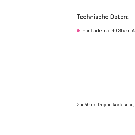
Technische Daten:
Endhärte: ca. 90 Shore A
2 x 50 ml Doppelkartusche