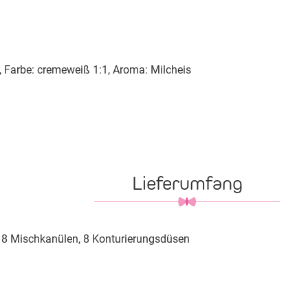
, Farbe: cremeweiß 1:1, Aroma: Milcheis
Lieferumfang
, 8 Mischkanülen, 8 Konturierungsdüsen