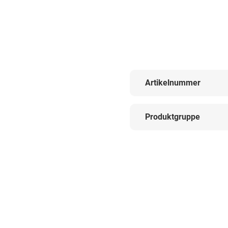
Artikelnummer
Produktgruppe