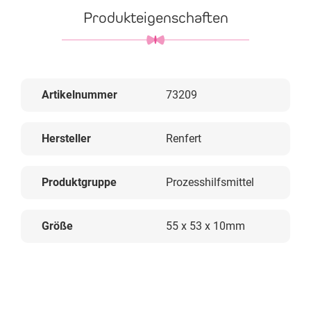
Produkteigenschaften
Artikelnummer
73209
Hersteller
Renfert
Produktgruppe
Prozesshilfsmittel
Größe
55 x 53 x 10mm