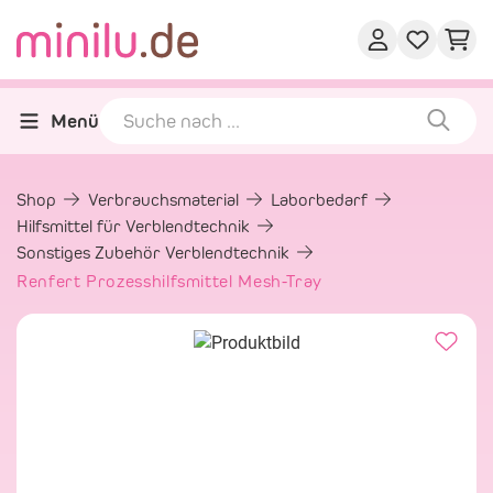
Menü
Shop
Verbrauchsmaterial
Laborbedarf
Hilfsmittel für Verblendtechnik
Sonstiges Zubehör Verblendtechnik
Renfert Prozesshilfsmittel Mesh-Tray