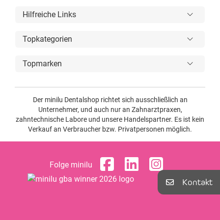
Hilfreiche Links
Topkategorien
Topmarken
Der minilu Dentalshop richtet sich ausschließlich an
Unternehmer, und auch nur an Zahnarztpraxen,
zahntechnische Labore und unsere Handelspartner. Es ist kein
Verkauf an Verbraucher bzw. Privatpersonen möglich.
Folge minilu
Kontakt