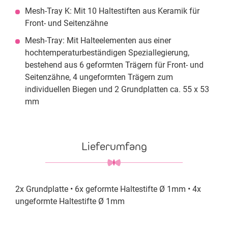
Mesh-Tray K: Mit 10 Haltestiften aus Keramik für
Front- und Seitenzähne
Mesh-Tray: Mit Halteelementen aus einer
hochtemperaturbeständigen Speziallegierung,
bestehend aus 6 geformten Trägern für Front- und
Seitenzähne, 4 ungeformten Trägern zum
individuellen Biegen und 2 Grundplatten ca. 55 x 53
mm
Lieferumfang
2x Grundplatte • 6x geformte Haltestifte Ø 1mm • 4x
ungeformte Haltestifte Ø 1mm