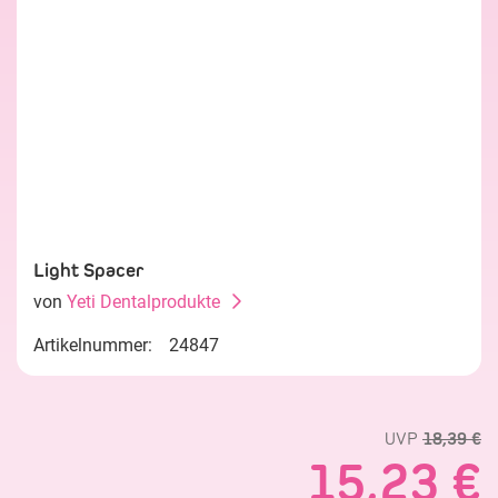
Light Spacer
von
Yeti Dentalprodukte
Artikelnummer:
24847
UVP
18,39 €
15,23 €