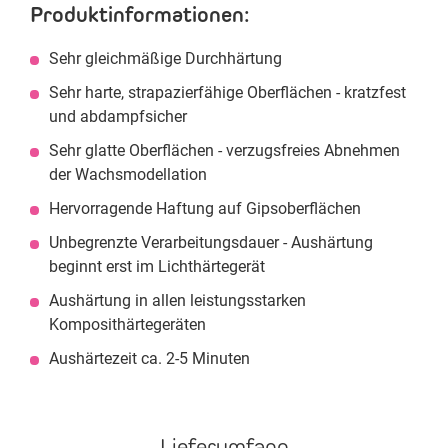
Produktinformationen:
Sehr gleichmäßige Durchhärtung
Sehr harte, strapazierfähige Oberflächen - kratzfest
und abdampfsicher
Sehr glatte Oberflächen - verzugsfreies Abnehmen
der Wachsmodellation
Hervorragende Haftung auf Gipsoberflächen
Unbegrenzte Verarbeitungsdauer - Aushärtung
beginnt erst im Lichthärtegerät
Aushärtung in allen leistungsstarken
Komposithärtegeräten
Aushärtezeit ca. 2-5 Minuten
Lieferumfang