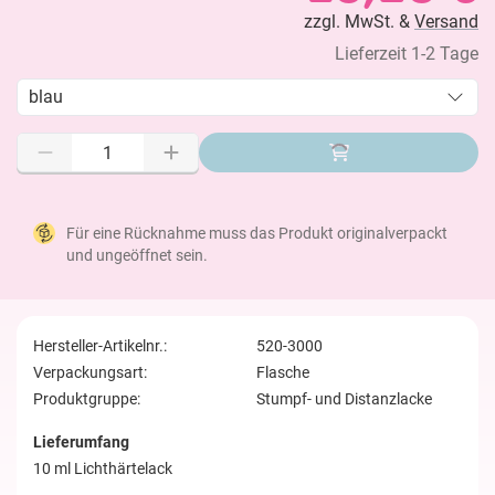
zzgl. MwSt. &
Versand
Lieferzeit 1-2 Tage
blau
Für eine Rücknahme muss das Produkt originalverpackt
und ungeöffnet sein.
Hersteller-Artikelnr.:
520-3000
Verpackungsart:
Flasche
Produktgruppe:
Stumpf- und Distanzlacke
Lieferumfang
10 ml Lichthärtelack