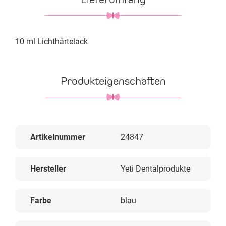
10 ml Lichthärtelack
Produkteigenschaften
Artikelnummer
24847
Hersteller
Yeti Dentalprodukte
Farbe
blau