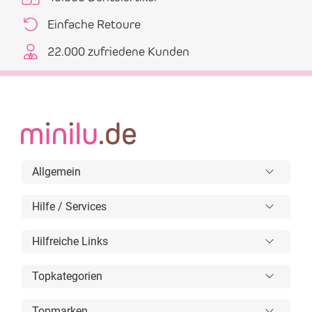
Einfache Retoure
22.000 zufriedene Kunden
Allgemein
Hilfe / Services
Hilfreiche Links
Topkategorien
Topmarken