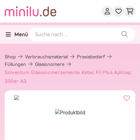
Menü
Shop
Verbrauchsmaterial
Praxisbedarf
Füllungen
Glasionomere
Solventum Glasionomerzemente Ketac Fil Plus Aplicap
300er A3