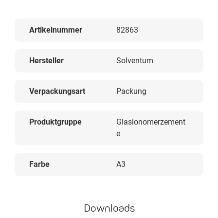
Artikelnummer
82863
Hersteller
Solventum
Verpackungsart
Packung
Produktgruppe
Glasionomerzement
e
Farbe
A3
Downloads