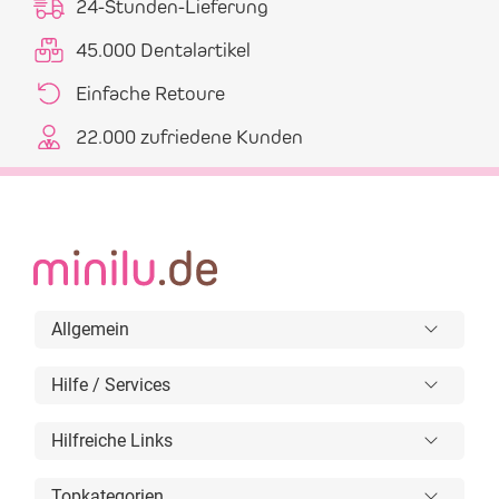
24-Stunden-Lieferung
45.000 Dentalartikel
Einfache Retoure
22.000 zufriedene Kunden
Allgemein
Hilfe / Services
Hilfreiche Links
Topkategorien