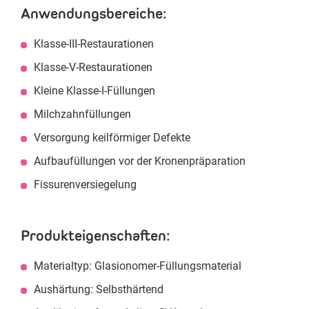
Anwendungsbereiche:
Klasse-III-Restaurationen
Klasse-V-Restaurationen
Kleine Klasse-I-Füllungen
Milchzahnfüllungen
Versorgung keilförmiger Defekte
Aufbaufüllungen vor der Kronenpräparation
Fissurenversiegelung
Produkteigenschaften:
Materialtyp: Glasionomer-Füllungsmaterial
Aushärtung: Selbsthärtend