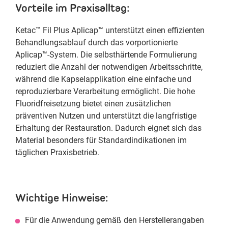
Vorteile im Praxisalltag:
Ketac™ Fil Plus Aplicap™ unterstützt einen effizienten
Behandlungsablauf durch das vorportionierte
Aplicap™-System. Die selbsthärtende Formulierung
reduziert die Anzahl der notwendigen Arbeitsschritte,
während die Kapselapplikation eine einfache und
reproduzierbare Verarbeitung ermöglicht. Die hohe
Fluoridfreisetzung bietet einen zusätzlichen
präventiven Nutzen und unterstützt die langfristige
Erhaltung der Restauration. Dadurch eignet sich das
Material besonders für Standardindikationen im
täglichen Praxisbetrieb.
Wichtige Hinweise:
Für die Anwendung gemäß den Herstellerangaben