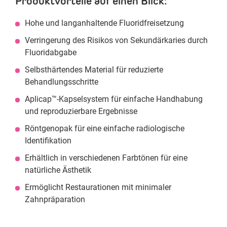
Produktvorteile auf einen Blick:
Hohe und langanhaltende Fluoridfreisetzung
Verringerung des Risikos von Sekundärkaries durch
Fluoridabgabe
Selbsthärtendes Material für reduzierte
Behandlungsschritte
Aplicap™-Kapselsystem für einfache Handhabung
und reproduzierbare Ergebnisse
Röntgenopak für eine einfache radiologische
Identifikation
Erhältlich in verschiedenen Farbtönen für eine
natürliche Ästhetik
Ermöglicht Restaurationen mit minimaler
Zahnpräparation