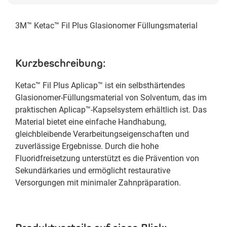
3M™ Ketac™ Fil Plus Glasionomer Füllungsmaterial
Kurzbeschreibung:
Ketac™ Fil Plus Aplicap™ ist ein selbsthärtendes
Glasionomer-Füllungsmaterial von Solventum, das im
praktischen Aplicap™-Kapselsystem erhältlich ist. Das
Material bietet eine einfache Handhabung,
gleichbleibende Verarbeitungseigenschaften und
zuverlässige Ergebnisse. Durch die hohe
Fluoridfreisetzung unterstützt es die Prävention von
Sekundärkaries und ermöglicht restaurative
Versorgungen mit minimaler Zahnpräparation.