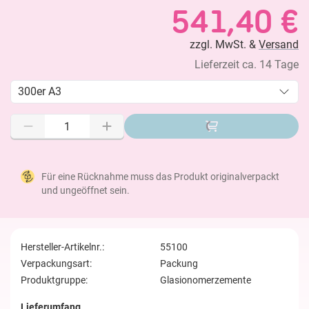
541,40 €
zzgl. MwSt. &
Versand
Lieferzeit ca. 14 Tage
300er A3
Für eine Rücknahme muss das Produkt originalverpackt
und ungeöffnet sein.
Hersteller-Artikelnr.:
55100
Verpackungsart:
Packung
Produktgruppe:
Glasionomerzemente
Lieferumfang