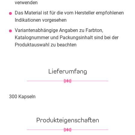
verwenden
Das Material ist für die vom Hersteller empfohlenen
Indikationen vorgesehen
Variantenabhängige Angaben zu Farbton,
Katalognummer und Packungsinhalt sind bei der
Produktauswahl zu beachten
Lieferumfang
300 Kapseln
Produkteigenschaften