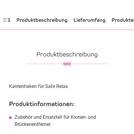
Produktbeschreibung
Lieferumfang
Produkte
Produktbeschreibung
Kantenhaken für Safe Relax
Produktinformationen:
Zubehör und Ersatzteil für Kronen- und
Brückenentferner