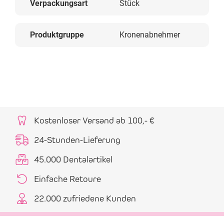
Verpackungsart
Stück
Produktgruppe
Kronenabnehmer
Kostenloser Versand ab 100,- €
24-Stunden-Lieferung
45.000 Dentalartikel
Einfache Retoure
22.000 zufriedene Kunden