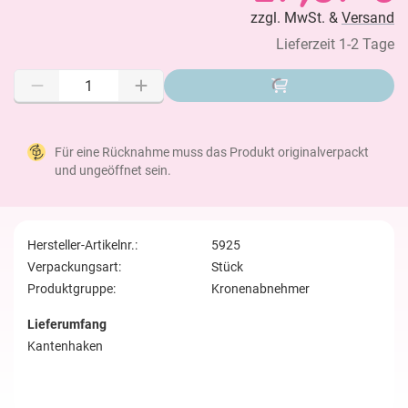
zzgl. MwSt. &
Versand
Lieferzeit 1-2 Tage
Für eine Rücknahme muss das Produkt originalverpackt
und ungeöffnet sein.
Hersteller-Artikelnr.:
5925
Verpackungsart:
Stück
Produktgruppe:
Kronenabnehmer
Lieferumfang
Kantenhaken