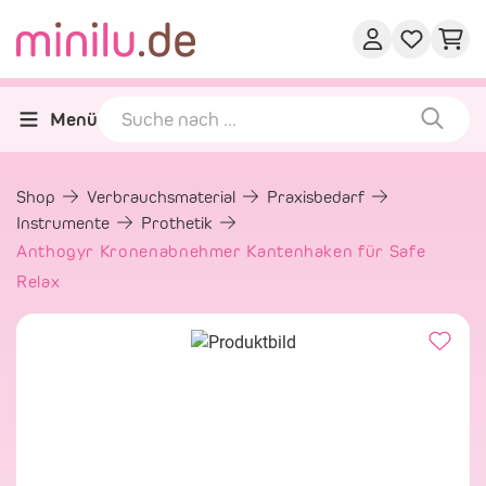
Menü
Shop
Verbrauchsmaterial
Praxisbedarf
Instrumente
Prothetik
Anthogyr Kronenabnehmer Kantenhaken für Safe
Relax