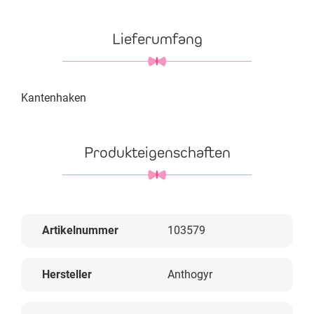
Lieferumfang
Kantenhaken
Produkteigenschaften
Artikelnummer
103579
Hersteller
Anthogyr