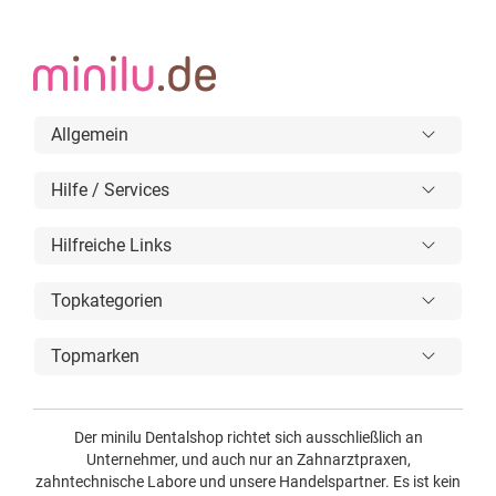
Allgemein
Hilfe / Services
Hilfreiche Links
Topkategorien
Topmarken
Der minilu Dentalshop richtet sich ausschließlich an
Unternehmer, und auch nur an Zahnarztpraxen,
zahntechnische Labore und unsere Handelspartner. Es ist kein