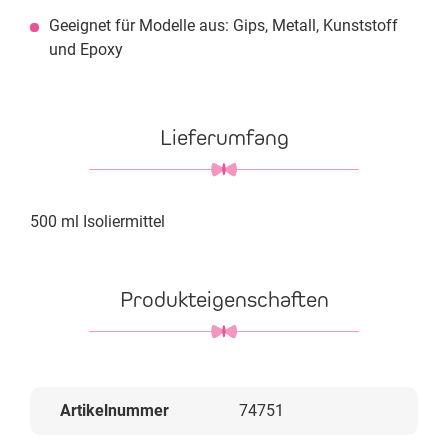
Geeignet für Modelle aus: Gips, Metall, Kunststoff
und Epoxy
Lieferumfang
500 ml Isoliermittel
Produkteigenschaften
Artikelnummer
74751