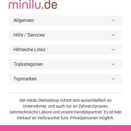
Allgemein
Hilfe / Services
Hilfreiche Links
Topkategorien
Topmarken
Der minilu Dentalshop richtet sich ausschließlich an
Unternehmer, und auch nur an Zahnarztpraxen,
zahntechnische Labore und unsere Handelspartner. Es ist kein
Verkauf an Verbraucher bzw. Privatpersonen möglich.