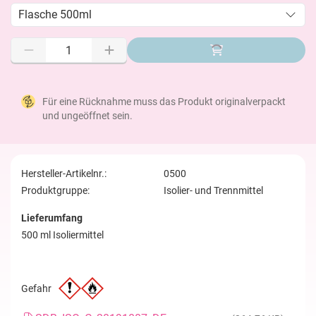
Flasche 500ml
Für eine Rücknahme muss das Produkt originalverpackt
und ungeöffnet sein.
Hersteller-Artikelnr.:
0500
Produktgruppe:
Isolier- und Trennmittel
Lieferumfang
500 ml Isoliermittel
Gefahr