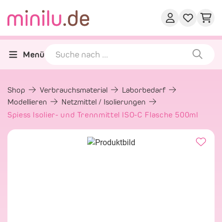
Menü
Shop
Verbrauchsmaterial
Laborbedarf
Modellieren
Netzmittel / Isolierungen
Spiess Isolier- und Trennmittel ISO-C Flasche 500ml