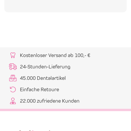
Kostenloser Versand ab 100,- €
24-Stunden-Lieferung
45.000 Dentalartikel
Einfache Retoure
22.000 zufriedene Kunden