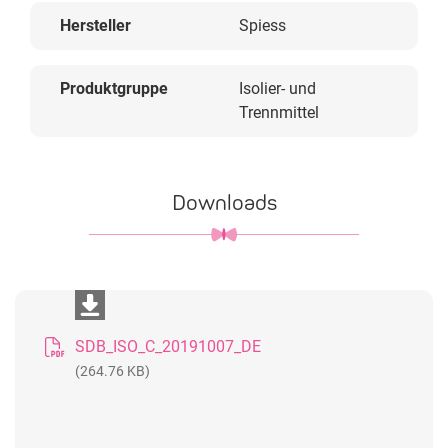
Hersteller
Spiess
Produktgruppe
Isolier- und
Trennmittel
Downloads
SDB_ISO_C_20191007_DE
(264.76 KB)